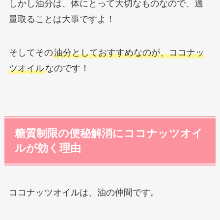
しかし油分は、体にとって大切なものなので、適
量取ることは大事ですよ！
そしてその
油分としておすすめなのが、ココナッ
ツオイル
なのです！
糖質制限の便秘解消にココナッツオイ
ルが効く理由
ココナッツオイルは、油の仲間です。