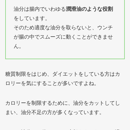
油分は腸内でいわゆる
潤滑油のような役割
をしています。
そのため適度な油分を取らないと、ウンチ
が腸の中でスムーズに動くことができませ
ん。
糖質制限をはじめ、ダイエットをしている方はカ
ロリーを気にすることが多いですよね。
カロリーを制限するために、油分をカットしてし
まい、油分不足の方が多くなっています。