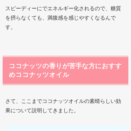
スピーディーにでエネルギー化されるので、糖質
を摂らなくても、満腹感を感じやすくなるんで
す。
ココナッツの香りが苦手な方におすす
めココナッツオイル
さて、ここまでココナッツオイルの素晴らしい効
果について説明してきました。