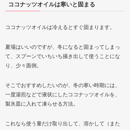
ココナッツオイルは寒いと固まる
ココナッツオイルは冷えるとすぐ固まります。
夏場はいいのですが、冬になると固まってしまっ
て、スプーンでいちいち掻き出して使うことにな
り、少々面倒。
そこでおすすめしたいのが、冬の寒い時期には、
一度湯煎などで液状にしたココナッツオイルを、
製氷皿に入れて凍らせる方法。
これなら使う量だけ取り出して、溶かして（また