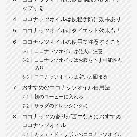
ップする
ココナッツオイルは便秘予防に効果あり
ココナッツオイルはダイエット効果も！
ココナッツオイルの使用で注意すること
ココナッツオイルは発火に注意
ココナッツオイルはお腹を下す可能性も
あり
ココナッツオイルは寒いと固まる
おすすめのココナッツオイル使用法
朝のコーヒーに入れる
サラダのドレッシングに
ココナッツの香りが苦手な方におすすめ
ココナッツオイル
カフェ・ド・サボンのココナッツオイル