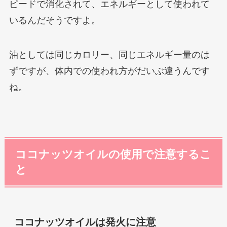
ピードで消化されて、エネルギーとして使われて
いるんだそうですよ。
油としては同じカロリー、同じエネルギー量のは
ずですが、体内での使われ方がだいぶ違うんです
ね。
ココナッツオイルの使用で注意するこ
と
ココナッツオイルは発火に注意