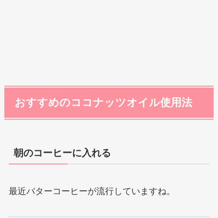
おすすめのココナッツオイル使用法
朝のコーヒーに入れる
最近バターコーヒーが流行していますね。