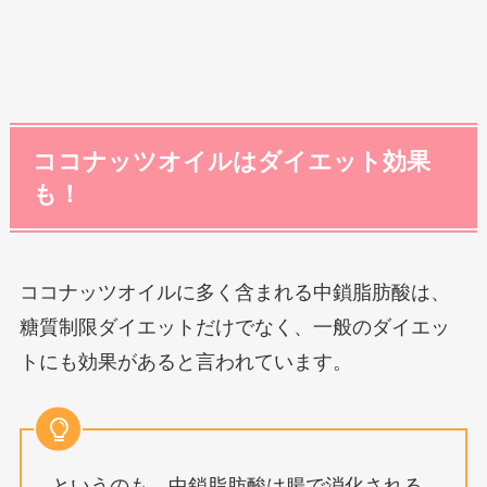
ココナッツオイルはダイエット効果
も！
ココナッツオイルに多く含まれる中鎖脂肪酸は、
糖質制限ダイエットだけでなく、一般のダイエッ
トにも効果があると言われています。
というのも、中鎖脂肪酸は腸で消化される