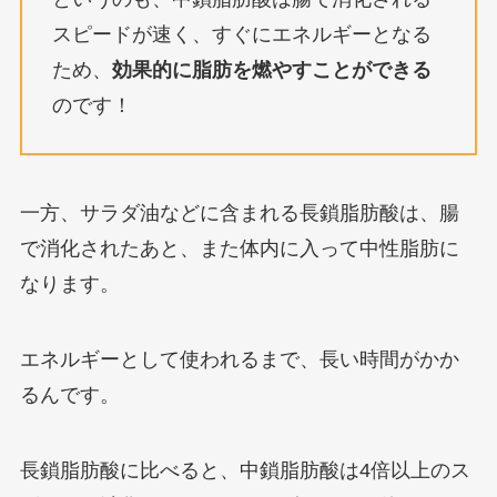
スピードが速く、すぐにエネルギーとなる
ため、
効果的に脂肪を燃やすことができる
のです！
一方、サラダ油などに含まれる長鎖脂肪酸は、腸
で消化されたあと、また体内に入って中性脂肪に
なります。
エネルギーとして使われるまで、長い時間がかか
るんです。
長鎖脂肪酸に比べると、中鎖脂肪酸は4倍以上のス