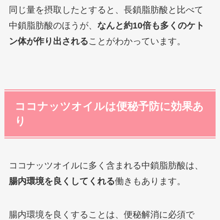
同じ量を摂取したとすると、長鎖脂肪酸と比べて
中鎖脂肪酸のほうが、
なんと約10倍も多くのケト
ン体が作り出される
ことがわかっています。
ココナッツオイルは便秘予防に効果あ
り
ココナッツオイルに多く含まれる中鎖脂肪酸は、
腸内環境を良くしてくれる
働きもあります。
腸内環境を良くすることは、便秘解消に必須で