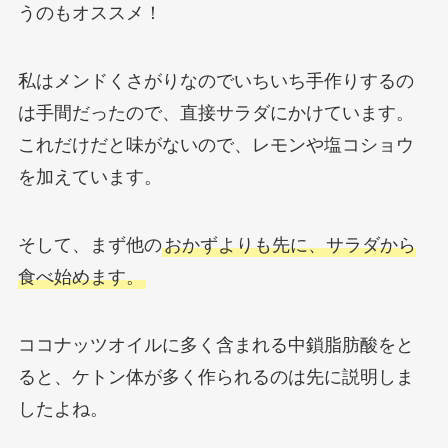
うのもオススメ！
私はメンドくさがりなのでいちいち手作りするの
は手間だったので、直接サラダにかけています。
これだけだと味がないので、レモンや塩コショウ
を加えています。
そして、まず他の
おかずよりも先に、サラダから
食べ始めます。
ココナッツオイルに多く含まれる中鎖脂肪酸をと
ると、ケトン体が多く作られるのは先に説明しま
したよね。