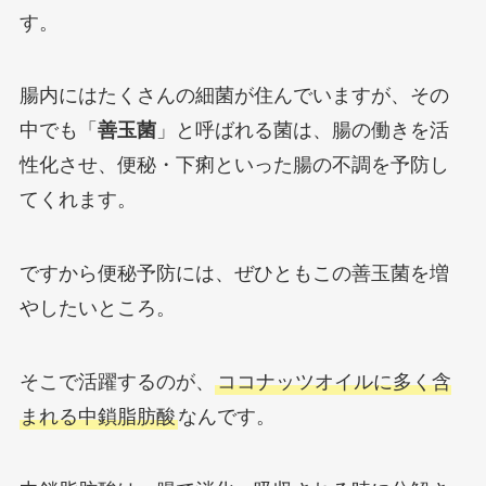
す。
腸内にはたくさんの細菌が住んでいますが、その
中でも「
善玉菌
」と呼ばれる菌は、腸の働きを活
性化させ、便秘・下痢といった腸の不調を予防し
てくれます。
ですから便秘予防には、ぜひともこの善玉菌を増
やしたいところ。
そこで活躍するのが、
ココナッツオイルに多く含
まれる中鎖脂肪酸
なんです。