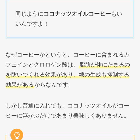
同じように
ココナッツオイルコーヒー
もい
いんですよ！
なぜコーヒーかというと、コーヒーに含まれるカ
フェインとクロロゲン酸は、
脂肪が体にたまるの
を防いでくれる効果があり、糖の生成も抑制する
効果がある
からなんです。
しかし普通に入れても、ココナッツオイルがコー
ヒーに浮かぶだけであまり美味しくありません。