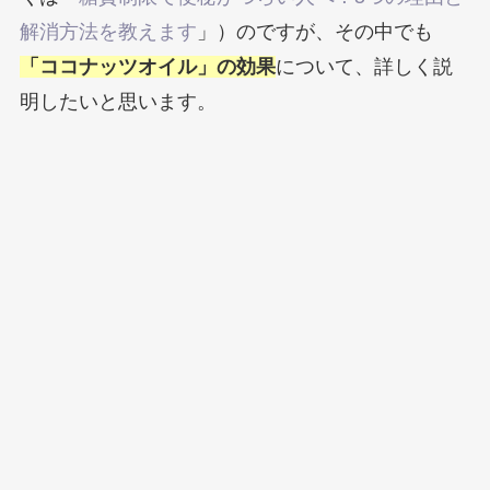
解消方法を教えます
」）のですが、その中でも
「ココナッツオイル」の効果
について、詳しく説
明したいと思います。