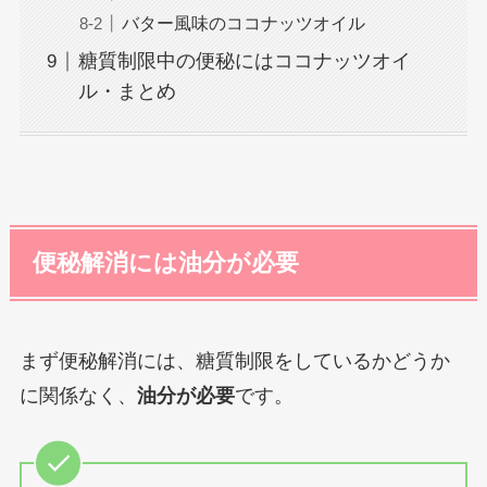
バター風味のココナッツオイル
糖質制限中の便秘にはココナッツオイ
ル・まとめ
便秘解消には油分が必要
まず便秘解消には、糖質制限をしているかどうか
に関係なく、
油分が必要
です。