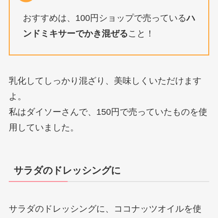
おすすめは、100円ショップで売っている
ハ
ンドミキサーでかき混ぜる
こと！
乳化してしっかり混ざり、美味しくいただけます
よ。
私はダイソーさんで、150円で売っていたものを使
用していました。
サラダのドレッシングに
サラダのドレッシングに、ココナッツオイルを使