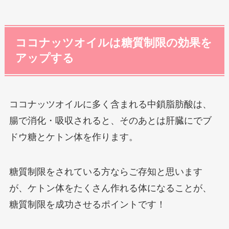
ココナッツオイルは糖質制限の効果を
アップする
ココナッツオイルに多く含まれる中鎖脂肪酸は、
腸で消化・吸収されると、そのあとは肝臓にでブ
ドウ糖とケトン体を作ります。
糖質制限をされている方ならご存知と思います
が、ケトン体をたくさん作れる体になることが、
糖質制限を成功させるポイントです！