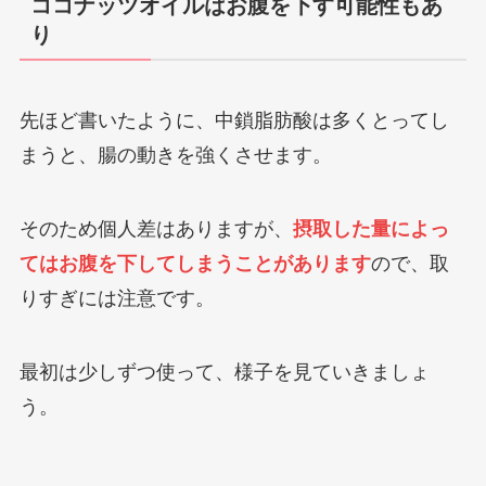
ココナッツオイルはお腹を下す可能性もあ
り
先ほど書いたように、中鎖脂肪酸は多くとってし
まうと、腸の動きを強くさせます。
そのため個人差はありますが、
摂取した量によっ
てはお腹を下してしまうことがあります
ので、取
りすぎには注意です。
最初は少しずつ使って、様子を見ていきましょ
う。