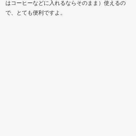
はコーヒーなどに入れるならそのまま）使えるの
で、とても便利ですよ。