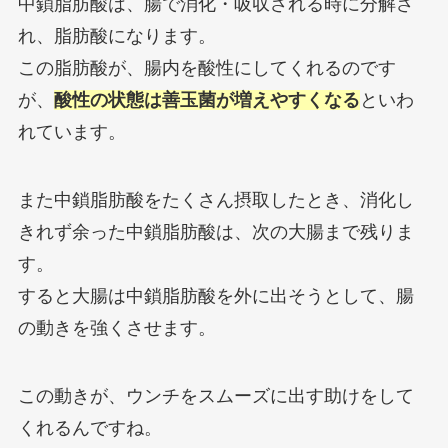
中鎖脂肪酸は、腸で消化・吸収される時に分解さ
れ、脂肪酸になります。
この脂肪酸が、腸内を酸性にしてくれるのです
が、
酸性の状態は善玉菌が増えやすくなる
といわ
れています。
また中鎖脂肪酸をたくさん摂取したとき、消化し
きれず余った中鎖脂肪酸は、次の大腸まで残りま
す。
すると大腸は中鎖脂肪酸を外に出そうとして、腸
の動きを強くさせます。
この動きが、ウンチをスムーズに出す助けをして
くれるんですね。