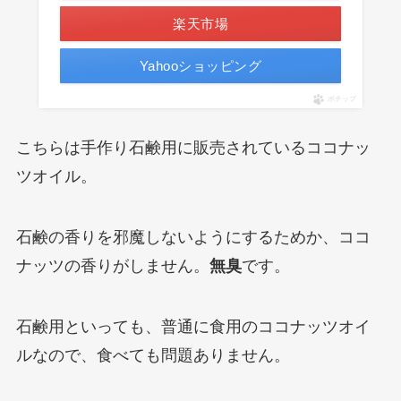
楽天市場
Yahooショッピング
ポチップ
こちらは手作り石鹸用に販売されているココナッ
ツオイル。
石鹸の香りを邪魔しないようにするためか、ココ
ナッツの香りがしません。
無臭
です。
石鹸用といっても、普通に食用のココナッツオイ
ルなので、食べても問題ありません。