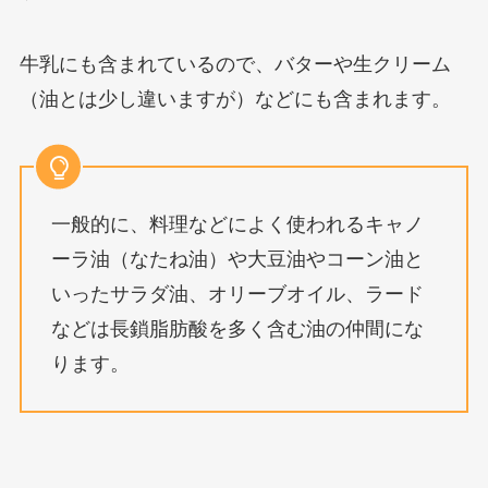
牛乳にも含まれているので、バターや生クリーム
（油とは少し違いますが）などにも含まれます。
一般的に、料理などによく使われるキャノ
ーラ油（なたね油）や大豆油やコーン油と
いったサラダ油、オリーブオイル、ラード
などは長鎖脂肪酸を多く含む油の仲間にな
ります。