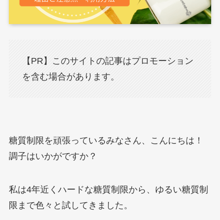
【PR】このサイトの記事はプロモーション
を含む場合があります。
糖質制限を頑張っているみなさん、こんにちは！
調子はいかがですか？
私は4年近くハードな糖質制限から、ゆるい糖質制
限まで色々と試してきました。