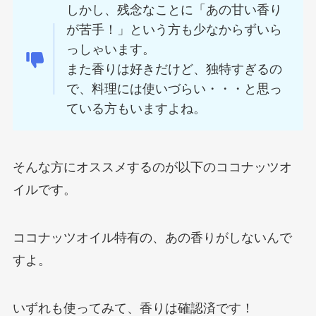
しかし、残念なことに「あの甘い香り
が苦手！」という方も少なからずいら
っしゃいます。
また香りは好きだけど、独特すぎるの
で、料理には使いづらい・・・と思っ
ている方もいますよね。
そんな方にオススメするのが以下のココナッツオ
イルです。
ココナッツオイル特有の、あの香りがしないんで
すよ。
いずれも使ってみて、香りは確認済です！