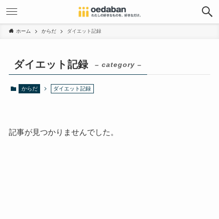
ホーム
からだ
ダイエット記録
ダイエット記録
– category –
からだ
ダイエット記録
記事が見つかりませんでした。