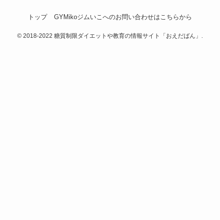
トップ
GYMikoジムいこへのお問い合わせはこちらから
©
2018-2022 糖質制限ダイエットや教育の情報サイト「おえだばん」.