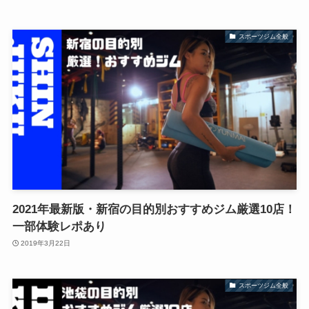
スポーツジム全般
2021年最新版・新宿の目的別おすすめジム厳選10店！
一部体験レポあり
2019年3月22日
スポーツジム全般