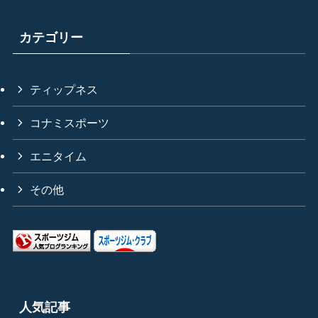
カテゴリー
ティップネス
コナミスポーツ
エニタイム
その他
人気記事