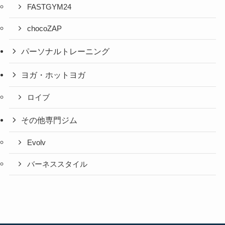
FASTGYM24
chocoZAP
パーソナルトレーニング
ヨガ・ホットヨガ
ロイブ
その他専門ジム
Evolv
バーネススタイル