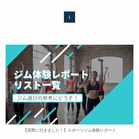
1
【実際に行きました！】スポーツジム体験レポート