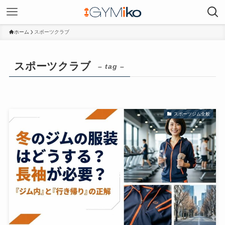
ホーム
スポーツクラブ
スポーツクラブ
– tag –
スポーツジム全般