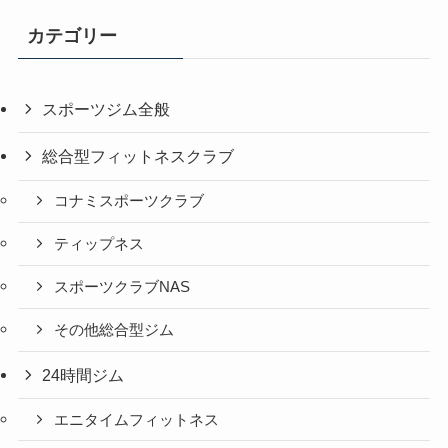
カテゴリー
スポーツジム全般
総合型フィットネスクラブ
コナミスポーツクラブ
ティップネス
スポーツクラブNAS
その他総合型ジム
24時間ジム
エニタイムフィットネス