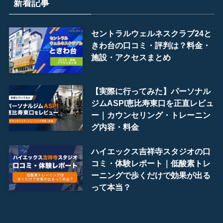
新着記事
セントラルウェルネスクラブ24と
きわ台の口コミ・評判は？料金・
施設・アクセスまとめ
【実際に行ってみた】パーソナル
ジムASPI恵比寿東口を正直レビュ
ー｜カウンセリング・トレーニン
グ内容・料金
ハイエックス吉祥寺スタジオの口
コミ・体験レポート｜低酸素トレ
ーニングで歩くだけで効果が出る
って本当？