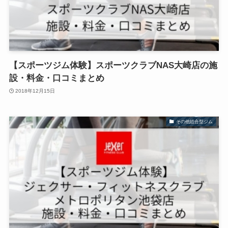
【スポーツジム体験】スポーツクラブNAS大崎店の施
設・料金・口コミまとめ
2018年12月15日
その他総合型ジム