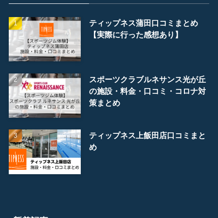
ティップネス蒲田口コミまとめ
【実際に行った感想あり】
スポーツクラブルネサンス光が丘
の施設・料金・口コミ・コロナ対
策まとめ
ティップネス上飯田店口コミまと
め