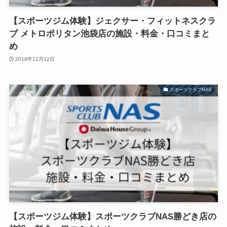
【スポーツジム体験】ジェクサー・フィットネスクラ
ブ メトロポリタン池袋店の施設・料金・口コミまと
め
2018年12月12日
スポーツクラブNAS
【スポーツジム体験】スポーツクラブNAS勝どき店の