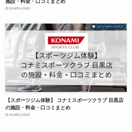
施設・料金・口コミまとめ
2018年11月9日
コナミスポーツクラブ
【スポーツジム体験】 コナミスポーツクラブ 目黒店
の施設・料金・口コミまとめ
2018年11月3日