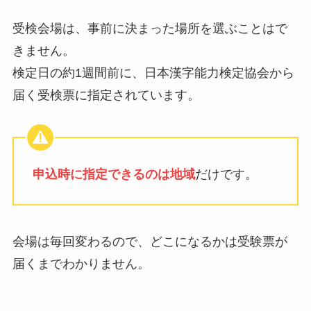
受検会場は、事前に決まった場所を選ぶことはで
きません。
検定日の約1週間前に、日本漢字能力検定協会から
届く受検票に指定されています。
申込時に指定できるのは地域
だけです。
会場は毎回変わるので、どこになるかは受験票が
届くまでわかりません。