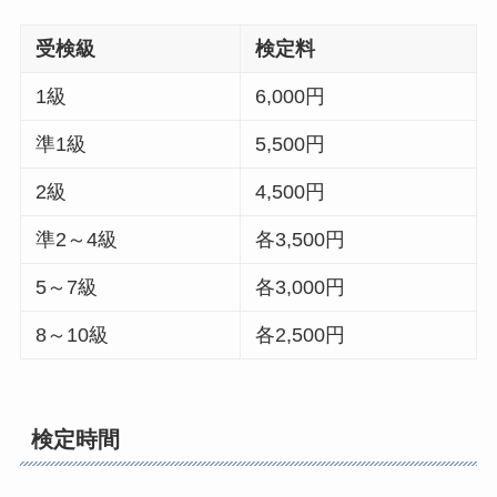
受検級
検定料
1級
6,000円
準1級
5,500円
2級
4,500円
準2～4級
各3,500円
5～7級
各3,000円
8～10級
各2,500円
検定時間