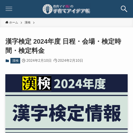
ホーム
漢検
漢字検定 2024年度 日程・会場・検定時
間・検定料金
2024年2月10日
2024年2月10日
漢検