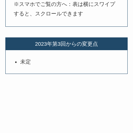
※スマホでご覧の方へ：表は横にスワイプ
すると、スクロールできます
2023年第3回からの変更点
未定