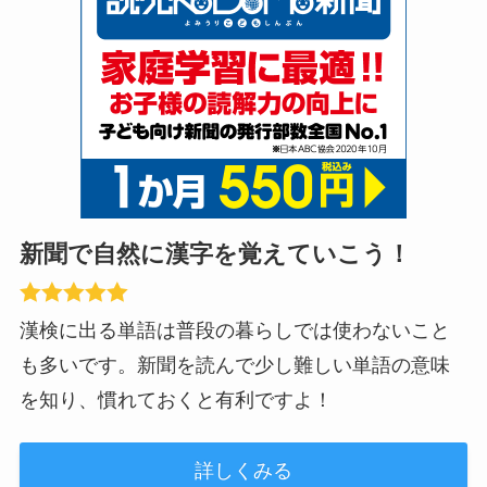
新聞で自然に漢字を覚えていこう！
漢検に出る単語は普段の暮らしでは使わないこと
も多いです。新聞を読んで少し難しい単語の意味
を知り、慣れておくと有利ですよ！
詳しくみる