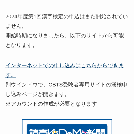
2024年度第1回漢字検定の申込はまだ開始されてい
ません。
開始時期になりましたら、以下のサイトから可能
となります。
インターネットでの申し込みはこちらからできま
す。
別ウインドウで、CBTS受験者専用サイトの漢検申
し込みページが開きます。
※アカウントの作成が必要となります