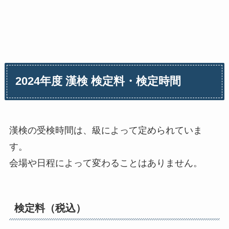
2024年度 漢検 検定料・検定時間
漢検の受検時間は、級によって定められていま
す。
会場や日程によって変わることはありません。
検定料（税込）