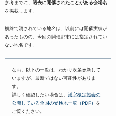
参考までに、
過去に開催されたことがある会場名
を掲載します。
横線で消されている地名は、以前には開催実績が
あったものの、今回の開催都市には指定されてい
ない地名です。
なお、以下の一覧は、わかり次第更新して
いますが、最新ではない可能性がありま
す。
詳しく確認したい場合は、
漢字検定協会の
公開している全国の受検地一覧（PDF）
を
ご覧ください。