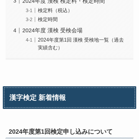
2024年度 漢検 検定料・検定時間
検定料（税込）
検定時間
2024年度 漢検 受検会場
2024年度第1回 漢検 受検地一覧（過去
実績含む）
漢字検定 新着情報
2024年度第1回検定申し込みについて