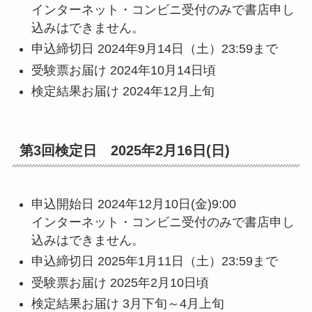
インターネット・コンビニ受付のみで書店申し
込みはできません。
申込締切日 2024年9月14日（土）23:59まで
受験票お届け 2024年10月14日頃
検定結果お届け 2024年12月上旬
第3回検定日 2025年2月16日(日)
申込開始日 2024年12月10日(金)9:00
インターネット・コンビニ受付のみで書店申し
込みはできません。
申込締切日 2025年1月11日（土）23:59まで
受験票お届け 2025年2月10日頃
検定結果お届け 3月下旬～4月上旬