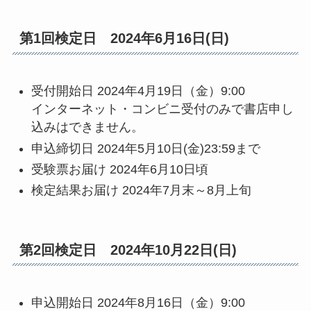
第1回検定日 2024年6月16日(日)
受付開始日 2024年4月19日（金）9:00
インターネット・コンビニ受付のみで書店申し
込みはできません。
申込締切日 2024年5月10日(金)23:59まで
受験票お届け 2024年6月10日頃
検定結果お届け 2024年7月末～8月上旬
第2回検定日 2024年10月22日(日)
申込開始日 2024年8月16日（金）9:00