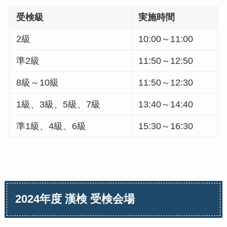
受検級
実施時間
2級
10:00～11:00
準2級
11:50～12:50
8級～10級
11:50～12:30
1級、3級、5級、7級
13:40～14:40
準1級、4級、6級
15:30～16:30
2024年度 漢検 受検会場