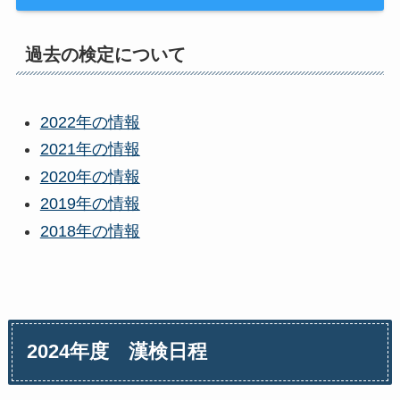
過去の検定について
2022年の情報
2021年の情報
2020年の情報
2019年の情報
2018年の情報
2024年度 漢検日程