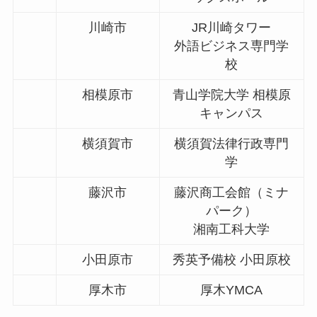
川崎市
JR川崎タワー
外語ビジネス専門学
校
相模原市
青山学院大学 相模原
キャンパス
横須賀市
横須賀法律行政専門
学
藤沢市
藤沢商工会館（ミナ
パーク）
湘南工科大学
小田原市
秀英予備校 小田原校
厚木市
厚木YMCA