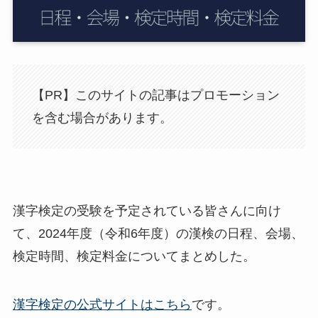
【PR】このサイトの記事はプロモーション
を含む場合があります。
漢字検定の受験を予定されている皆さんに向け
て、2024年度（令和6年度）の漢検の日程、会場、
検定時間、検定料金についてまとめした。
漢字検定の公式サイトはこちら
です。