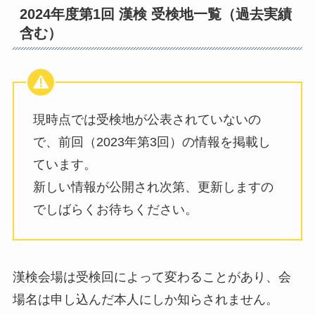
2024年度第1回 漢検 受検地一覧（過去実績
含む）
現時点では受検地が公表されていないの
で、前回（2023年第3回）の情報を掲載し
ています。
新しい情報が公開され次第、更新しますの
でしばらくお待ちください。
漢検会場は受検回によって変わることがあり、会
場名は申し込んだ本人にしか知らされません。