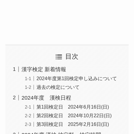
目次
漢字検定 新着情報
2024年度第1回検定申し込みについて
過去の検定について
2024年度 漢検日程
第1回検定日 2024年6月16日(日)
第2回検定日 2024年10月22日(日)
第3回検定日 2025年2月16日(日)