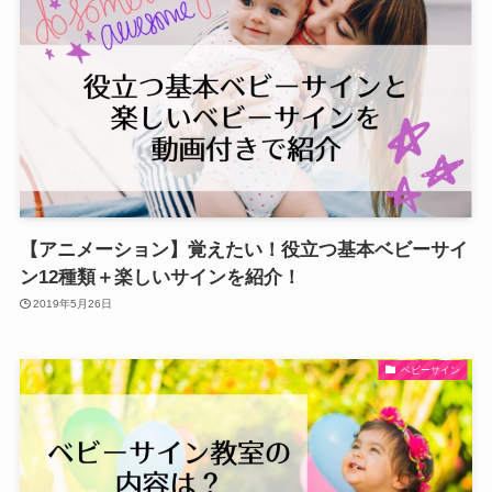
【アニメーション】覚えたい！役立つ基本ベビーサイ
ン12種類＋楽しいサインを紹介！
2019年5月26日
ベビーサイン