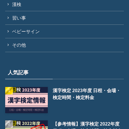
漢検
習い事
ベビーサイン
その他
人気記事
漢字検定 2023年度 日程・会場・
検定時間・検定料金
【参考情報】漢字検定 2022年度