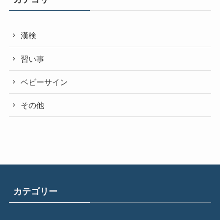
漢検
習い事
ベビーサイン
その他
カテゴリー