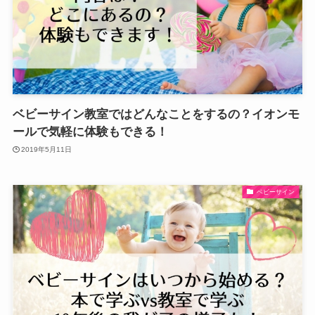
ベビーサイン教室ではどんなことをするの？イオンモ
ールで気軽に体験もできる！
2019年5月11日
ベビーサイン