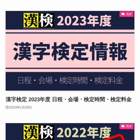
漢検
漢字検定 2023年度 日程・会場・検定時間・検定料金
2023年1月28日
漢検