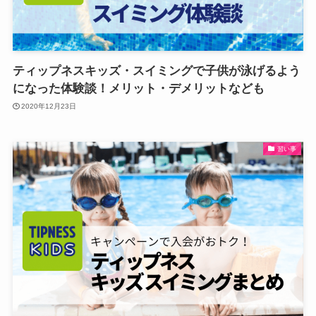
ティップネスキッズ・スイミングで子供が泳げるよう
になった体験談！メリット・デメリットなども
2020年12月23日
習い事