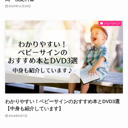
2020年11月29日
ベビーサイン
わかりやすい！ベビーサインのおすすめ本とDVD3選
【中身も紹介しています】
2019年6月7日