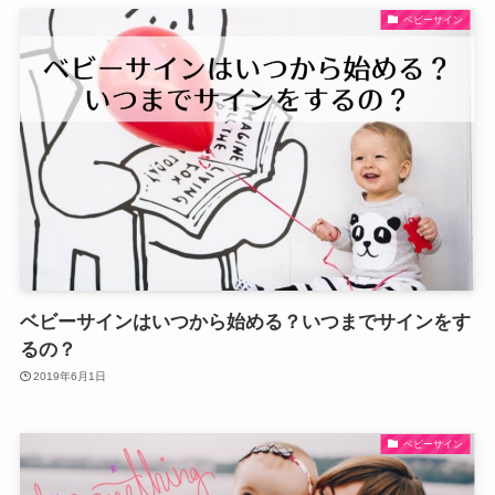
ベビーサイン
ベビーサインはいつから始める？いつまでサインをす
るの？
2019年6月1日
ベビーサイン