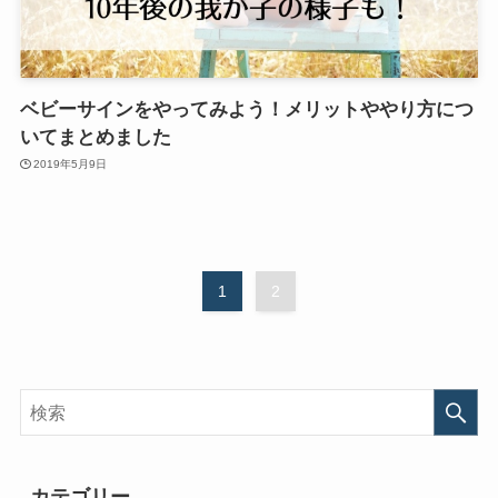
ベビーサインをやってみよう！メリットややり方につ
いてまとめました
2019年5月9日
1
2
カテゴリー