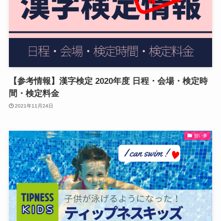
【参考情報】漢字検定 2020年度 日程・会場・検定時
間・検定料金
2021年11月24日
習い事