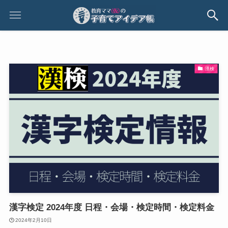
漢検
漢字検定 2024年度 日程・会場・検定時間・検定料金
2024年2月10日