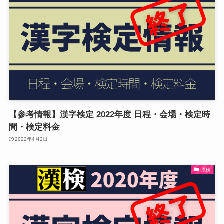
【参考情報】漢字検定 2022年度 日程・会場・検定時
間・検定料金
2022年4月2日
漢検