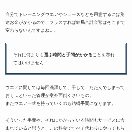
自分でトレーニングウエアやシューズなどを用意するには別
途お金がかかるので、プラスすれば結局合計金額はそこまで
変わらないんですよね…。
それに何よりも
選ぶ時間と手間がかかる
ことを忘れ
てはいけません！
ウエアに関しては毎回洗濯して、干して、たたんでしまって
おく…といった管理が案外面倒くさいもの。
またウエア一式を持っていくのも結構手間になります。
そういった手間や、それにかかっている時間もサービスに含
まれていると思うと、この料金ですべて代わりにやってもら