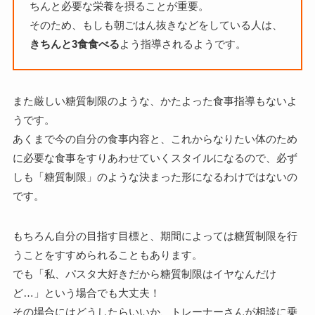
ちんと必要な栄養を摂ることが重要。
そのため、もしも朝ごはん抜きなどをしている人は、
きちんと3食食べる
よう指導されるようです。
また厳しい糖質制限のような、かたよった食事指導もないよ
うです。
あくまで今の自分の食事内容と、これからなりたい体のため
に必要な食事をすりあわせていくスタイルになるので、必ず
しも「糖質制限」のような決まった形になるわけではないの
です。
もちろん自分の目指す目標と、期間によっては糖質制限を行
うことをすすめられることもあります。
でも「私、パスタ大好きだから糖質制限はイヤなんだけ
ど…」という場合でも大丈夫！
その場合にはどうしたらいいか、トレーナーさんが相談に乗