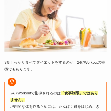
3食しっかり食べてダイエットをするのが、24/7Workoutの特
徴でもあります。
24/7Workoutで指導されるのは
「食事制限」ではあり
ません。
理想的な体を作るためには、たんぱく質をはじめ、き