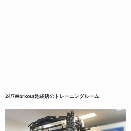
24/7Workout池袋店のトレーニングルーム