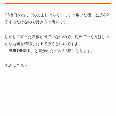
C6出口を出てそのまましばらくまっすぐ歩いた後、左折を2
回するだけなので行き方は簡単です。
しかし目立った看板が出ていないので、初めていく方はしっ
かり地図を確認した上で行くといいですよ。
「BUILDING K」と書かれたビルの3階になります。
地図はこちら