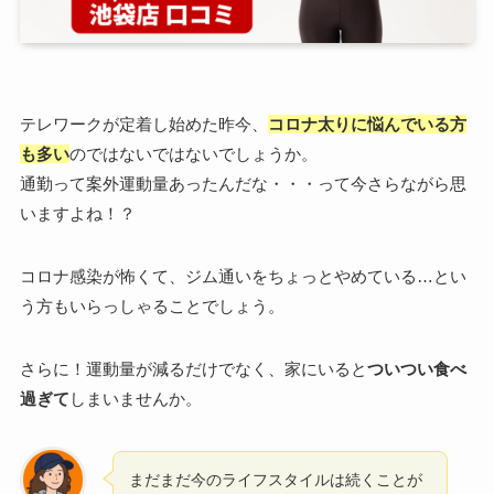
テレワークが定着し始めた昨今、
コロナ太りに悩んでいる方
も多い
のではないではないでしょうか。
通勤って案外運動量あったんだな・・・って今さらながら思
いますよね！？
コロナ感染が怖くて、ジム通いをちょっとやめている…とい
う方もいらっしゃることでしょう。
さらに！運動量が減るだけでなく、家にいると
ついつい食べ
過ぎて
しまいませんか。
まだまだ今のライフスタイルは続くことが