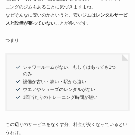
ニングのジムもあることに気づきますよね。
なぜそんなに安いのかというと、安いジムは
レンタルサービ
スと設備が整っていない
ことが多いです。
つまり
シャワールームがない、もしくはあっても1つ
のみ
設備が古い・狭い・駅から遠い
ウエアやシューズのレンタルがない
1回当たりのトレーニング時間が短い
この辺りのサービスをなくす分、料金が安くなっているとい
うわけ。