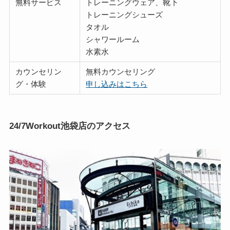
無料サービス
トレーニングウェア、靴下
トレーニングシューズ
タオル
シャワールーム
水素水
カウンセリン
無料カウンセリング
グ・体験
申し込みはこちら
24/7Workout池袋店のアクセス