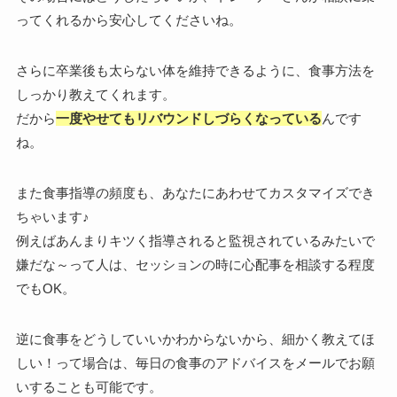
ってくれるから安心してくださいね。
さらに卒業後も太らない体を維持できるように、食事方法を
しっかり教えてくれます。
だから
一度やせてもリバウンドしづらくなっている
んです
ね。
また食事指導の頻度も、あなたにあわせてカスタマイズでき
ちゃいます♪
例えばあんまりキツく指導されると監視されているみたいで
嫌だな～って人は、セッションの時に心配事を相談する程度
でもOK。
逆に食事をどうしていいかわからないから、細かく教えてほ
しい！って場合は、毎日の食事のアドバイスをメールでお願
いすることも可能です。