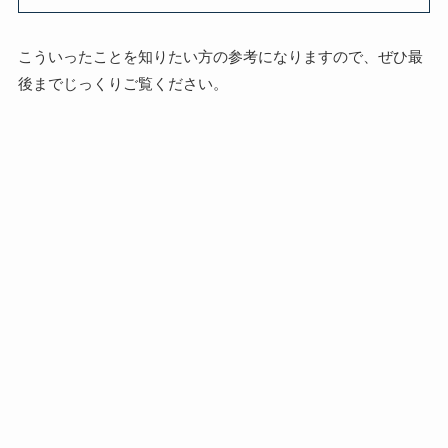
こういったことを知りたい方の参考になりますので、ぜひ最
後までじっくりご覧ください。