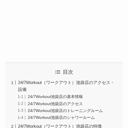
目次
24/7Workout（ワークアウト）池袋店のアクセス・
設備
24/7Workout池袋店の基本情報
24/7Workout池袋店のアクセス
24/7Workout池袋店のトレーニングルーム
24/7Workout池袋店のシャワールーム
24/7Workout（ワークアウト）池袋店の特徴