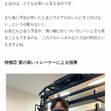
えるのは、とてもお安いと言えるのです。
また急に予定が空いたときにウエアがないとにすぐ行けな
い…という心配もないし
お友だちと会う予定や、買い物に行くついでにパッと立ち寄
ることもできるのも、このフルレンタルならではの利点とい
えますよね。
特徴② 質の高いトレーナーによる指導