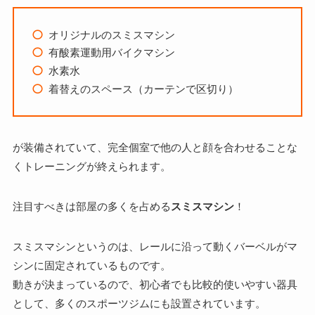
オリジナルのスミスマシン
有酸素運動用バイクマシン
水素水
着替えのスペース（カーテンで区切り）
が装備されていて、完全個室で他の人と顔を合わせることな
くトレーニングが終えられます。
注目すべきは部屋の多くを占める
スミスマシン
！
スミスマシンというのは、レールに沿って動くバーベルがマ
シンに固定されているものです。
動きが決まっているので、初心者でも比較的使いやすい器具
として、多くのスポーツジムにも設置されています。