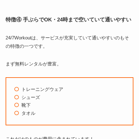
特徴④ 手ぶらでOK・24時まで空いていて通いやすい
24/7Workoutは、サービスが充実していて通いやすいのもそ
の特徴の一つです。
まず無料レンタルが豊富。
トレーニングウェア
シューズ
靴下
タオル
これだけのものが費用に含まれています！