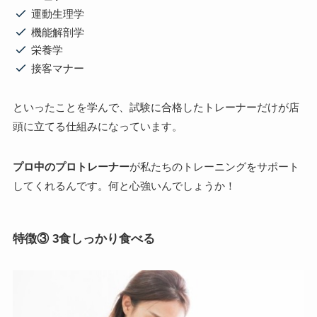
運動生理学
機能解剖学
栄養学
接客マナー
といったことを学んで、試験に合格したトレーナーだけが店
頭に立てる仕組みになっています。
プロ中のプロトレーナー
が私たちのトレーニングをサポート
してくれるんです。何と心強いんでしょうか！
特徴③ 3食しっかり食べる