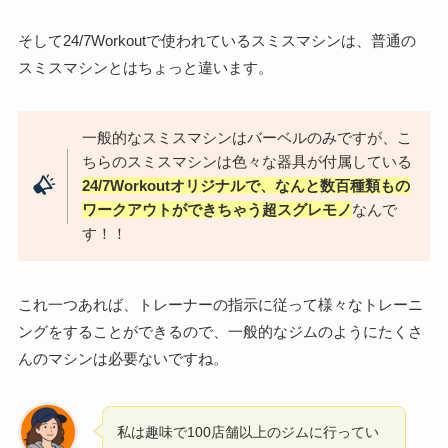
そして24/7Workoutで使われているスミスマシンは、普通の
スミスマシンとはちょっと違います。
一般的なスミスマシンはバーベルのみですが、こ
ちらのスミスマシンは色々な器具が付属している
24/7Workoutオリジナルで、なんと数百種類もの
ワークアウトができちゃう超スグレモノ
なんで
す！！
これ一つあれば、トレーナーの指示に従って様々なトレーニ
ングをすることができるので、一般的なジムのようにたくさ
んのマシンは必要ないですね。
私は趣味で100店舗以上のジムに行ってい