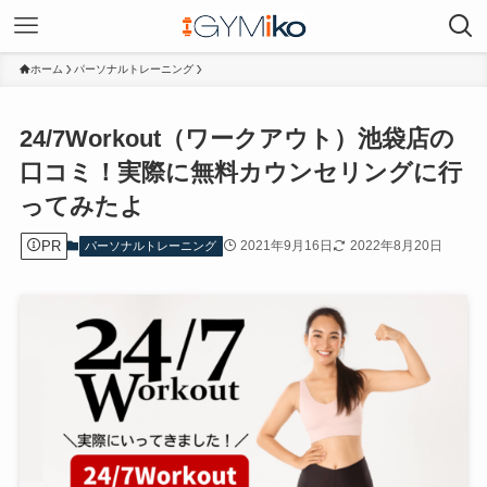
ホーム
パーソナルトレーニング
24/7Workout（ワークアウト）池袋店の
口コミ！実際に無料カウンセリングに行
ってみたよ
PR
2021年9月16日
2022年8月20日
パーソナルトレーニング