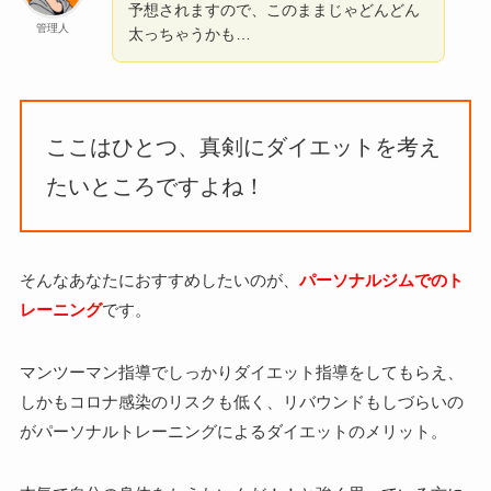
予想されますので、このままじゃどんどん
管理人
太っちゃうかも…
ここはひとつ、真剣にダイエットを考え
たいところですよね！
そんなあなたにおすすめしたいのが、
パーソナルジムでのト
レーニング
です。
マンツーマン指導でしっかりダイエット指導をしてもらえ、
しかもコロナ感染のリスクも低く、リバウンドもしづらいの
がパーソナルトレーニングによるダイエットのメリット。