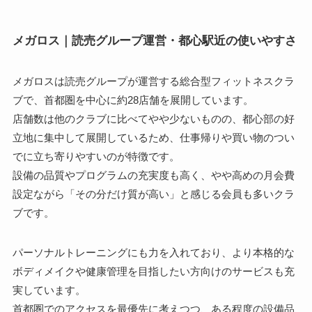
メガロス｜読売グループ運営・都心駅近の使いやすさ
メガロスは読売グループが運営する総合型フィットネスクラ
ブで、首都圏を中心に約28店舗を展開しています。
店舗数は他のクラブに比べてやや少ないものの、都心部の好
立地に集中して展開しているため、仕事帰りや買い物のつい
でに立ち寄りやすいのが特徴です。
設備の品質やプログラムの充実度も高く、やや高めの月会費
設定ながら「その分だけ質が高い」と感じる会員も多いクラ
ブです。
パーソナルトレーニングにも力を入れており、より本格的な
ボディメイクや健康管理を目指したい方向けのサービスも充
実しています。
首都圏でのアクセスを最優先に考えつつ、ある程度の設備品