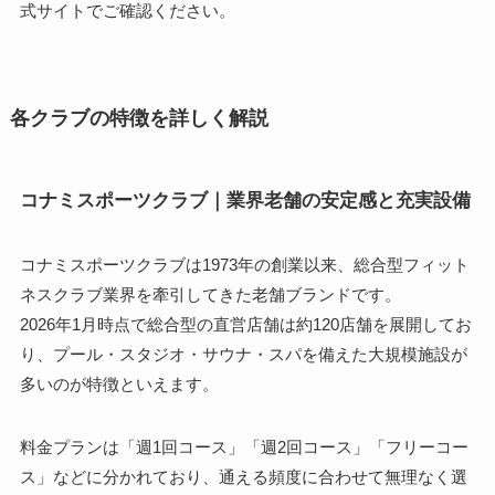
式サイトでご確認ください。
各クラブの特徴を詳しく解説
コナミスポーツクラブ｜業界老舗の安定感と充実設備
コナミスポーツクラブは1973年の創業以来、総合型フィット
ネスクラブ業界を牽引してきた老舗ブランドです。
2026年1月時点で総合型の直営店舗は約120店舗を展開してお
り、プール・スタジオ・サウナ・スパを備えた大規模施設が
多いのが特徴といえます。
料金プランは「週1回コース」「週2回コース」「フリーコー
ス」などに分かれており、通える頻度に合わせて無理なく選