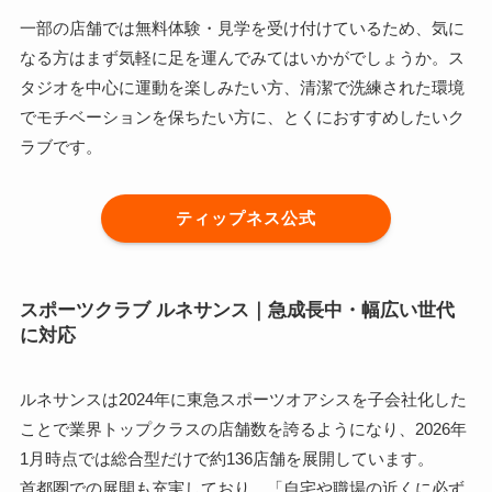
一部の店舗では無料体験・見学を受け付けているため、気に
なる方はまず気軽に足を運んでみてはいかがでしょうか。ス
タジオを中心に運動を楽しみたい方、清潔で洗練された環境
でモチベーションを保ちたい方に、とくにおすすめしたいク
ラブです。
ティップネス公式
スポーツクラブ ルネサンス｜急成長中・幅広い世代
に対応
ルネサンスは2024年に東急スポーツオアシスを子会社化した
ことで業界トップクラスの店舗数を誇るようになり、2026年
1月時点では総合型だけで約136店舗を展開しています。
首都圏での展開も充実しており、「自宅や職場の近くに必ず