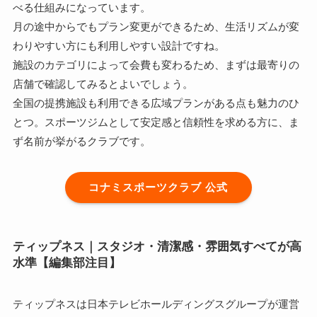
べる仕組みになっています。
月の途中からでもプラン変更ができるため、生活リズムが変
わりやすい方にも利用しやすい設計ですね。
施設のカテゴリによって会費も変わるため、まずは最寄りの
店舗で確認してみるとよいでしょう。
全国の提携施設も利用できる広域プランがある点も魅力のひ
とつ。スポーツジムとして安定感と信頼性を求める方に、ま
ず名前が挙がるクラブです。
コナミスポーツクラブ 公式
ティップネス｜スタジオ・清潔感・雰囲気すべてが高
水準【編集部注目】
ティップネスは日本テレビホールディングスグループが運営