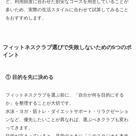
ど、利用頻度に合わせた割安なコースを用意していることが
多いため、実際の生活スタイルに合わせて試算してみること
をおすすめします。
フィットネスクラブ選びで失敗しないための5つのポ
イント
① 目的を先に決める
フィットネスクラブを選ぶ前に、「自分が何を目的にする
か」を整理することが大切です。
水泳・ヨガ・筋トレ・ダイエットサポート・リラクゼーショ
ンなど、優先したいことが異なれば、選ぶべきクラブも変わ
ってきます。
目的が定まっていると、見学のときに「このスタジオを本当