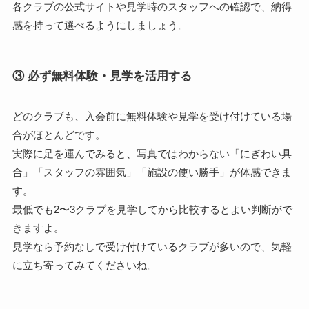
各クラブの公式サイトや見学時のスタッフへの確認で、納得
感を持って選べるようにしましょう。
③ 必ず無料体験・見学を活用する
どのクラブも、入会前に無料体験や見学を受け付けている場
合がほとんどです。
実際に足を運んでみると、写真ではわからない「にぎわい具
合」「スタッフの雰囲気」「施設の使い勝手」が体感できま
す。
最低でも2〜3クラブを見学してから比較するとよい判断がで
きますよ。
見学なら予約なしで受け付けているクラブが多いので、気軽
に立ち寄ってみてくださいね。