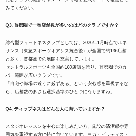
みてください。
Q3. 首都圏で一番店舗数が多いのはどのクラブですか？
総合型フィットネスクラブとしては、2026年1月時点でルネ
サンス（東急スポーツオアシス統合後）が全国で約136店舗
と多く、首都圏での展開も充実しています。
セントラルスポーツも全国約180店舗を誇り、首都圏でのカ
バー範囲が広いクラブです。
「自宅や職場の近くに必ずある」という安心感を重視するな
ら、店舗数の多さも選択基準のひとつになりますね。
Q4. ティップネスはどんな人に向いていますか？
スタジオレッスンを中心に楽しみたい方、施設の清潔感や雰
囲気を重視する方に特に向いています。ヨガ・ピラティス・