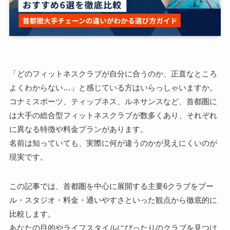
「どのフィットネスクラブが自分に合うのか、正直なところ
よくわからない…」と感じている方はいらっしゃいますか。
コナミスポーツ、ティップネス、ルネサンスなど、首都圏に
は大手の総合型フィットネスクラブが数多くあり、それぞれ
に異なる特徴や料金プランがあります。
名前は知っていても、実際に何が違うのかが見えにくいのが
現実です。
この記事では、首都圏を中心に展開する主要6クラブをプー
ル・スタジオ・料金・通いやすさといった観点から徹底的に
比較します。
あなたの目的やライフスタイルにぴったりのクラブを見つけ