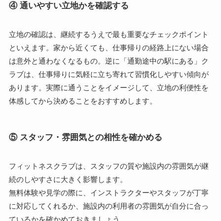
④ 通いやすい立地かを確認する
立地の確認は、継続するうえで最も重要なチェックポイント
といえます。家から近くても、仕事帰りの経路上にない場合
は意外と通わなくなるもの。逆に「通勤途中の駅にある」ク
ラブは、仕事帰りに気軽に立ち寄れて習慣化しやすい傾向が
あります。実際に通うことをイメージして、立地の利便性を
体感してから決めることをおすすめします。
⑤ スタッフ・雰囲気との相性を確かめる
フィットネスクラブは、スタッフの質や施設内の雰囲気が継
続のしやすさに大きく影響します。
無料体験や見学の際に、インストラクターやスタッフが丁寧
に対応してくれるか、施設内の利用者の雰囲気が自分に合っ
ているかを確かめておきましょう。