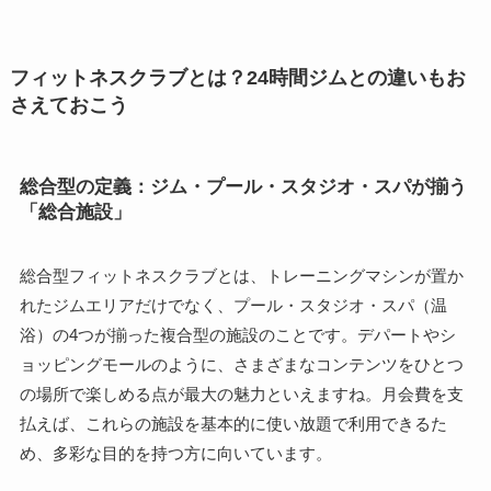
フィットネスクラブとは？24時間ジムとの違いもお
さえておこう
総合型の定義：ジム・プール・スタジオ・スパが揃う
「総合施設」
総合型フィットネスクラブとは、トレーニングマシンが置か
れたジムエリアだけでなく、プール・スタジオ・スパ（温
浴）の4つが揃った複合型の施設のことです。デパートやシ
ョッピングモールのように、さまざまなコンテンツをひとつ
の場所で楽しめる点が最大の魅力といえますね。月会費を支
払えば、これらの施設を基本的に使い放題で利用できるた
め、多彩な目的を持つ方に向いています。