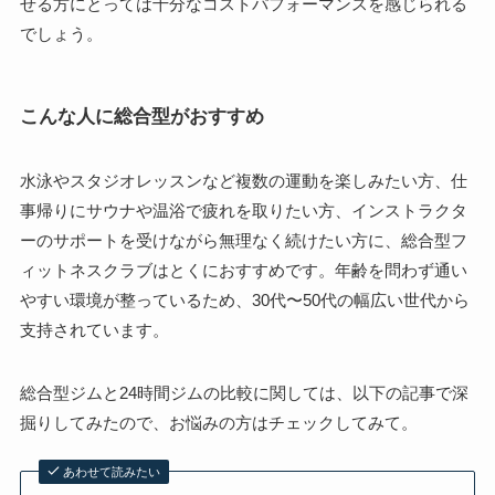
せる方にとっては十分なコストパフォーマンスを感じられる
でしょう。
こんな人に総合型がおすすめ
水泳やスタジオレッスンなど複数の運動を楽しみたい方、仕
事帰りにサウナや温浴で疲れを取りたい方、インストラクタ
ーのサポートを受けながら無理なく続けたい方に、総合型フ
ィットネスクラブはとくにおすすめです。年齢を問わず通い
やすい環境が整っているため、30代〜50代の幅広い世代から
支持されています。
総合型ジムと24時間ジムの比較に関しては、以下の記事で深
掘りしてみたので、お悩みの方はチェックしてみて。
あわせて読みたい