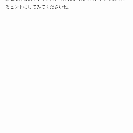
るヒントにしてみてくださいね。