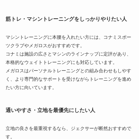
筋トレ・マシントレーニングをしっかりやりたい人
マシントレーニングに本腰を入れたい方には、コナミスポー
ツクラブやメガロスがおすすめです。
コナミは施設の広さとマシンのラインナップに定評があり、
本格的なウェイトトレーニングにも対応しています。
メガロスはパーソナルトレーニングとの組み合わせもしやす
く、より専門的なサポートを受けながらトレーニングを進め
たい方に向いています。
通いやすさ・立地を最優先にしたい人
立地の良さを最重視するなら、ジェクサーが断然おすすめで
す。