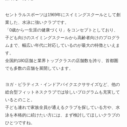
セントラルスポーツは1969年にスイミングスクールとして創
業した、水泳に強いクラブです。
「0歳から一生涯の健康づくり」をコンセプトとしており、
子ども向けのスイミングスクールから高齢者向けのプログラ
ムまで、幅広い年代に対応しているのが最大の特徴といえま
す。
全国約180店舗と業界トップクラスの店舗数を誇り、首都圏
でも多数の店舗を展開しています。
ヨガ・ピラティス・インドアバイクエクササイズなど、他の
総合型フィットネスクラブでは珍しいプログラムも充実して
いるとのこと。
子ども連れで家族全員が通えるクラブを探している方や、水
泳を本格的に続けたい方には、まず検討してほしいクラブの
ひとつですね。