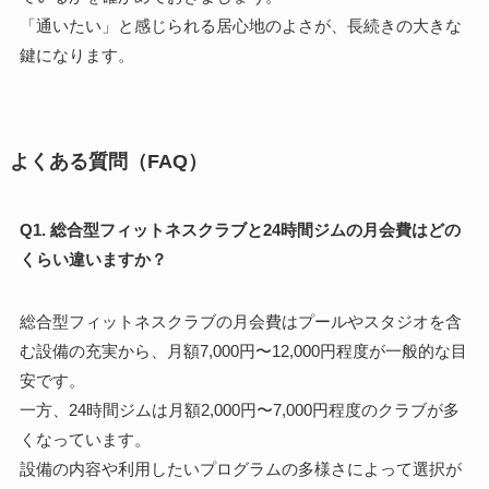
「通いたい」と感じられる居心地のよさが、長続きの大きな
鍵になります。
よくある質問（FAQ）
Q1. 総合型フィットネスクラブと24時間ジムの月会費はどの
くらい違いますか？
総合型フィットネスクラブの月会費はプールやスタジオを含
む設備の充実から、月額7,000円〜12,000円程度が一般的な目
安です。
一方、24時間ジムは月額2,000円〜7,000円程度のクラブが多
くなっています。
設備の内容や利用したいプログラムの多様さによって選択が