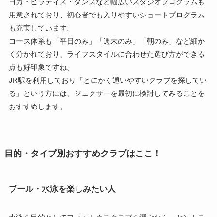
ヨガ・ピラティス・ダンスなど幅広いスタジオプログラムも
用意されており、初心者でも入りやすいショートプログラム
も充実しています。
コース体系も「平日のみ」「週末のみ」「朝のみ」など細か
く分かれており、ライフスタイルに合わせた選び方ができる
点も好印象ですね。
JR駅を利用しており「とにかく通いやすいクラブを探してい
る」という方には、ジェクサーを最初に検討してみることを
おすすめします。
目的・タイプ別おすすめクラブはここ！
プール・水泳を楽しみたい人