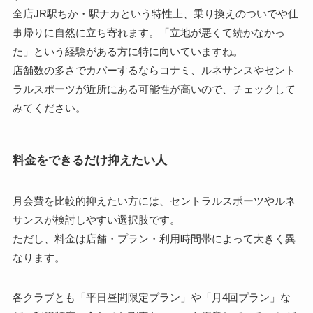
全店JR駅ちか・駅ナカという特性上、乗り換えのついでや仕
事帰りに自然に立ち寄れます。「立地が悪くて続かなかっ
た」という経験がある方に特に向いていますね。
店舗数の多さでカバーするならコナミ、ルネサンスやセント
ラルスポーツが近所にある可能性が高いので、チェックして
みてください。
料金をできるだけ抑えたい人
月会費を比較的抑えたい方には、セントラルスポーツやルネ
サンスが検討しやすい選択肢です。
ただし、料金は店舗・プラン・利用時間帯によって大きく異
なります。
各クラブとも「平日昼間限定プラン」や「月4回プラン」な