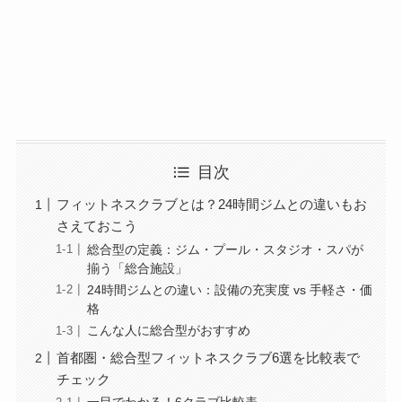
目次
フィットネスクラブとは？24時間ジムとの違いもお
さえておこう
総合型の定義：ジム・プール・スタジオ・スパが
揃う「総合施設」
24時間ジムとの違い：設備の充実度 vs 手軽さ・価
格
こんな人に総合型がおすすめ
首都圏・総合型フィットネスクラブ6選を比較表で
チェック