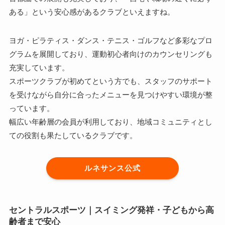
ある」という安心感があるクラブといえますね。
ヨガ・ピラティス・ダンス・テニス・ゴルフなど多彩なプロ
グラムを展開しており、運動初心者向けのカウンセリングも
充実しています。
スポーツクラブが初めてという方でも、スタッフのサポート
を受けながら自分に合ったメニューを見つけやすい環境が整
っています。
幅広い年齢層の会員が利用しており、地域コミュニティとし
ての役割も果たしているクラブです。
ルネサンス公式
セントラルスポーツ｜スイミング発祥・子どもから高
齢者まで安心