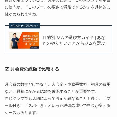
に使うか」「このプールの広さで満足できるか」を具体的に
確かめられますね。
あわせて読みたい
目的別 ジムの選び方ガイド | あな
たのやりたいことからジムを選ぶ
② 月会費の総額で比較する
月会費の数字だけでなく、入会金・事務手数料・初月の費用
など、最初にかかる総額を確認することが重要です。
同じクラブでも店舗によって設定が異なることも多く、「プ
ール付き」「スパ付き」といった設備の違いで料金が変わる
ケースもあります。