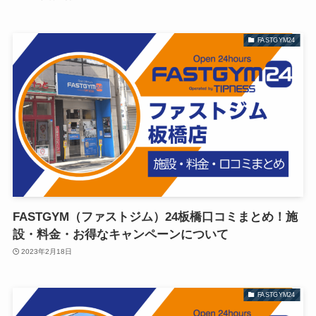
FASTGYM24
FASTGYM（ファストジム）24板橋口コミまとめ！施
設・料金・お得なキャンペーンについて
2023年2月18日
FASTGYM24