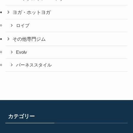
ヨガ・ホットヨガ
ロイブ
その他専門ジム
Evolv
バーネススタイル
カテゴリー