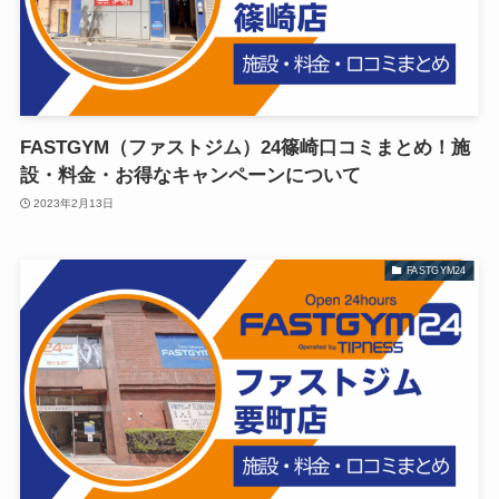
FASTGYM（ファストジム）24篠崎口コミまとめ！施
設・料金・お得なキャンペーンについて
2023年2月13日
FASTGYM24