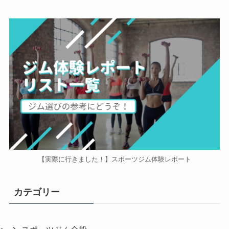
【実際に行きました！】スポーツジム体験レポート
カテゴリー