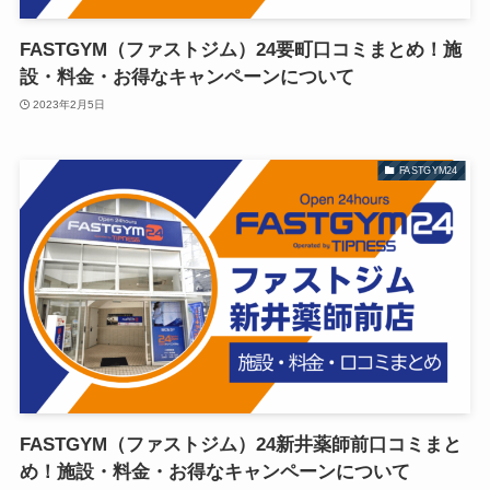
FASTGYM（ファストジム）24要町口コミまとめ！施
設・料金・お得なキャンペーンについて
2023年2月5日
FASTGYM24
FASTGYM（ファストジム）24新井薬師前口コミまと
め！施設・料金・お得なキャンペーンについて