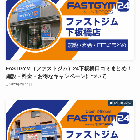
FASTGYM（ファストジム）24下板橋口コミまとめ！
施設・料金・お得なキャンペーンについて
2023年2月14日
FASTGYM24