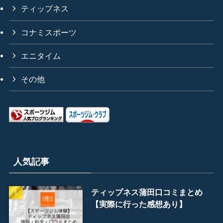
ティップネス
コナミスポーツ
エニタイム
その他
人気記事
ティップネス蒲田口コミまとめ
【実際に行った感想あり】