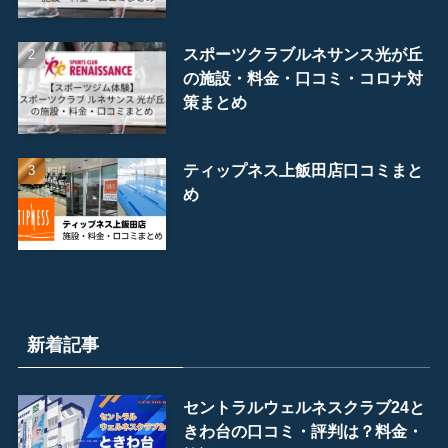
スポーツクラブルネサンス光が丘
の施設・料金・口コミ・コロナ対
策まとめ
ティップネス上飯田店口コミまと
め
新着記事
セントラルウェルネスクラブ24と
きわ台の口コミ・評判は？料金・