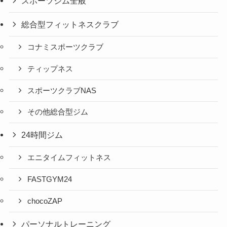
スポーツジム全般
総合型フィットネスクラブ
コナミスポーツクラブ
ティップネス
スポーツクラブNAS
その他総合型ジム
24時間ジム
エニタイムフィットネス
FASTGYM24
chocoZAP
パーソナルトレーニング