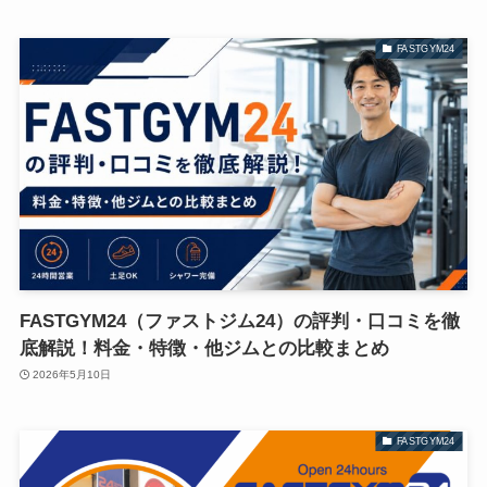
FASTGYM24
FASTGYM24（ファストジム24）の評判・口コミを徹
底解説！料金・特徴・他ジムとの比較まとめ
2026年5月10日
FASTGYM24