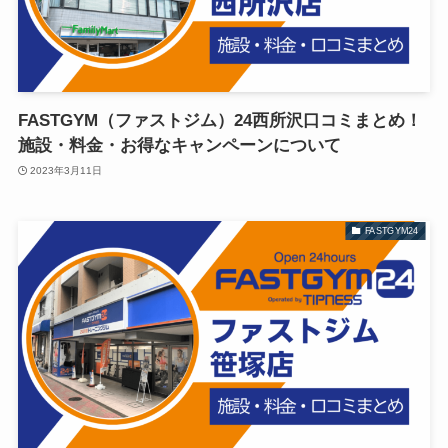
FASTGYM（ファストジム）24西所沢口コミまとめ！
施設・料金・お得なキャンペーンについて
2023年3月11日
FASTGYM24