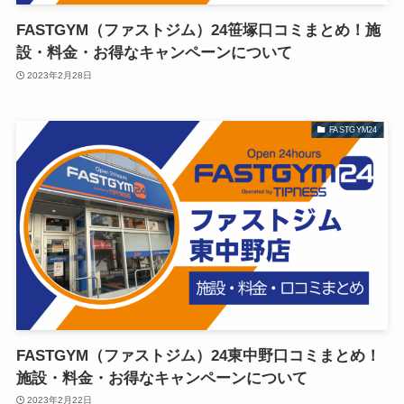
FASTGYM（ファストジム）24笹塚口コミまとめ！施
設・料金・お得なキャンペーンについて
2023年2月28日
FASTGYM24
FASTGYM（ファストジム）24東中野口コミまとめ！
施設・料金・お得なキャンペーンについて
2023年2月22日