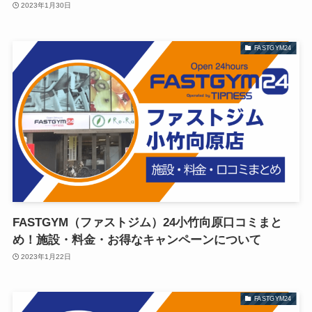
2023年1月30日
FASTGYM24
FASTGYM（ファストジム）24小竹向原口コミまと
め！施設・料金・お得なキャンペーンについて
2023年1月22日
FASTGYM24