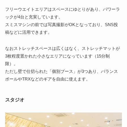
フリーウエイトエリアはスペースにゆとりがあり、パワーラ
ックが4台と充実しています。
スミスマシンの前では写真撮影がOKとなっており、SNS投
稿などに活用できます。
なおストレッチスペースは広くはなく、ストレッチマットが
3枚程度置かれた小さなエリアになっています（15分制
限）。
ただし壁で仕切られた「個別ブース」が3つあり、バランス
ボールやTRXなどのギアを自由に使えます。
スタジオ