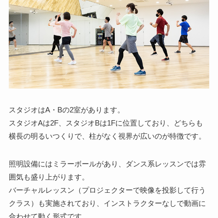
スタジオはA・Bの2室があります。
スタジオAは2F、スタジオBは1Fに位置しており、どちらも
横長の明るいつくりで、柱がなく視界が広いのが特徴です。
照明設備にはミラーボールがあり、ダンス系レッスンでは雰
囲気も盛り上がります。
バーチャルレッスン（プロジェクターで映像を投影して行う
クラス）も実施されており、インストラクターなしで動画に
合わせて動く形式です。