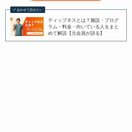
あわせて読みたい
ティップネスとは？施設・プログ
ラム・料金・向いている人をまと
めて解説【元会員が語る】