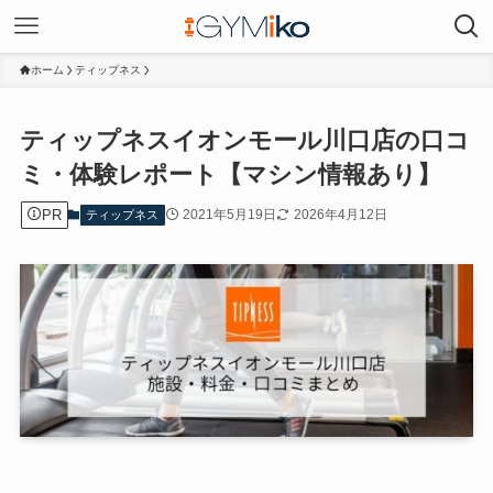
ホーム
ティップネス
ティップネスイオンモール川口店の口コ
ミ・体験レポート【マシン情報あり】
PR
2021年5月19日
2026年4月12日
ティップネス