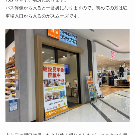
バス停側から入ると一番奥になりますので、初めての方は駐
車場入口から入るのがスムーズです。