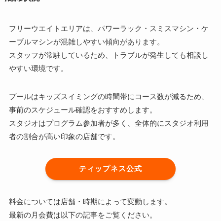
フリーウエイトエリアは、パワーラック・スミスマシン・ケ
ーブルマシンが混雑しやすい傾向があります。
スタッフが常駐しているため、トラブルが発生しても相談し
やすい環境です。
プールはキッズスイミングの時間帯にコース数が減るため、
事前のスケジュール確認をおすすめします。
スタジオはプログラム参加者が多く、全体的にスタジオ利用
者の割合が高い印象の店舗です。
ティップネス公式
料金については店舗・時期によって変動します。
最新の月会費は以下の記事をご覧ください。