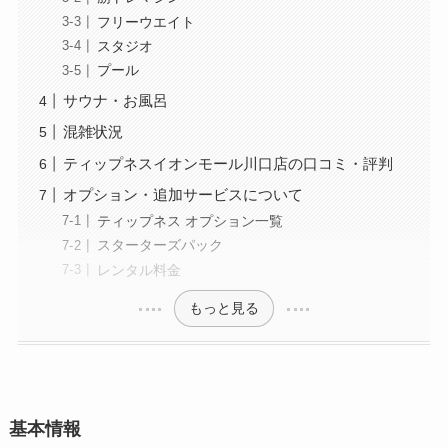
フリーウエイト
スタジオ
プール
サウナ・お風呂
混雑状況
ティップネスイオンモール川口店の口コミ・評判
オプション・追加サービスについて
ティップネス オプション一覧
スターターズパック
レンタル料金
もっと見る
基本情報