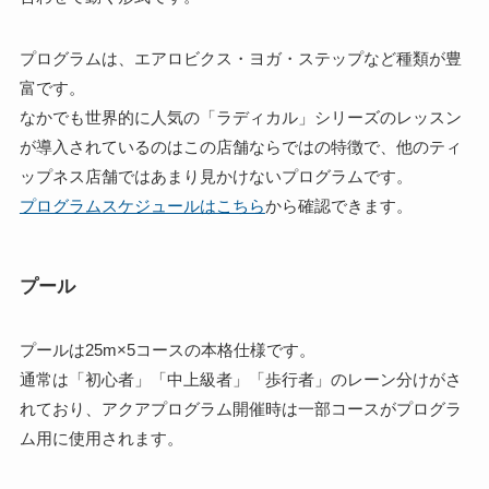
プログラムは、エアロビクス・ヨガ・ステップなど種類が豊
富です。
なかでも世界的に人気の「ラディカル」シリーズのレッスン
が導入されているのはこの店舗ならではの特徴で、他のティ
ップネス店舗ではあまり見かけないプログラムです。
プログラムスケジュールはこちら
から確認できます。
プール
プールは25m×5コースの本格仕様です。
通常は「初心者」「中上級者」「歩行者」のレーン分けがさ
れており、アクアプログラム開催時は一部コースがプログラ
ム用に使用されます。