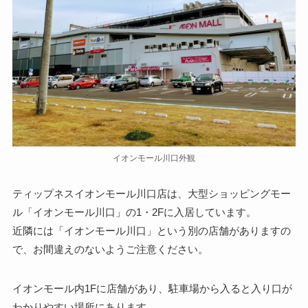
イオンモール川口外観
ティップネスイオンモール川口店は、大型ショッピングモー
ル「イオンモール川口」の1・2Fに入居しています。
近隣には「イオンモール川口」という別の店舗がありますの
で、お間違えのないようご注意ください。
イオンモール内1Fに店舗があり、駐車場から入ると入り口が
わかりやすい場所にあります。