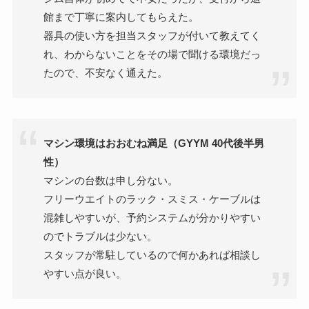
館まで丁寧に案内してもらえた。
器具の使い方を担当スタッフが付いて教えてく
れ、わからないことをその場で聞ける環境だっ
たので、不安なく通えた。
マシン環境はおおむね満足（GYYM 40代後半男
性）
マシンの台数は申し分ない。
フリーウエイトのラック・スミス・ケーブルは
混雑しやすいが、予約システムが分かりやすい
のでトラブルは少ない。
スタッフが常駐しているので何かあれば相談し
やすい点が良い。