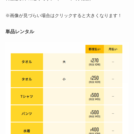
※画像が見づらい場合はクリックすると大きくなります！
単品レンタル