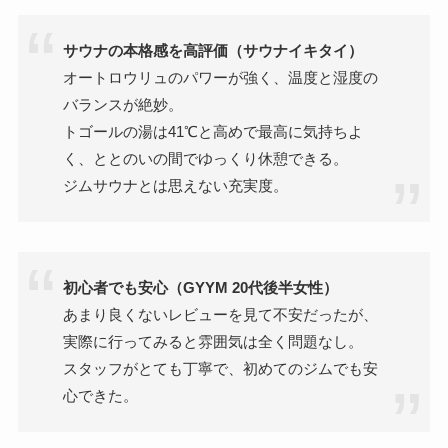
サウナの本格感を高評価（サウナイキタイ）
オートロウリュのパワーが強く、温度と湿度の
バランスが絶妙。
トゴールの湯は41℃と高めで最高に気持ちよ
く、ととのいの間でゆっくり休憩できる。
ジムサウナとは思えない充実度。
初心者でも安心（GYYM 20代後半女性）
あまり良くないレビューを見て不安だったが、
実際に行ってみると雰囲気は全く問題なし。
スタッフがとても丁寧で、初めてのジムでも安
心できた。