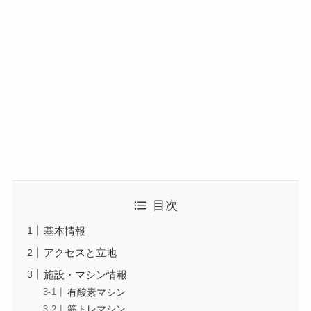
目次
基本情報
アクセスと立地
施設・マシン情報
有酸素マシン
筋トレマシン