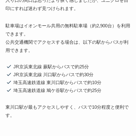
入り口の間口は思ったより狭く感じましたが、ユニクロを目
印にすれば迷わず見つけられます。
駐車場はイオンモール共用の無料駐車場（約2,900台）を利用
できます。
公共交通機関でアクセスする場合は、以下の駅からバスが利
用できます。
JR京浜東北線 蕨駅からバスで約25分
JR京浜東北線 川口駅からバスで約30分
埼玉高速鉄道線 東川口駅からバスで約10分
埼玉高速鉄道線 鳩ケ谷駅からバスで約25分
東川口駅が最もアクセスしやすく、バスで10分程度と便利で
す。