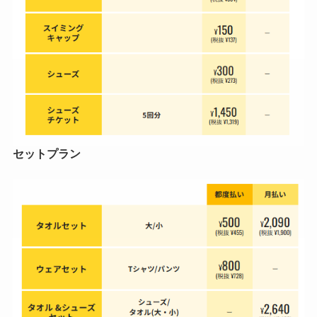
セットプラン