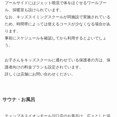
プールサイドにはジェット噴流で体をほぐせるワールプー
ル、採暖室も設けられています。
なお、キッズスイミングスクールが同施設で実施されている
ため、時間帯によっては使えるコースが少なくなる場合があ
ります。
事前にスケジュールを確認してから利用するとよいでしょ
う。
お子さんをキッズスクールに通わせている保護者の方は、保
護者向けの料金プランも設定されています。
詳しくは店舗にお問い合わせください。
サウナ・お風呂
ティップネスイオンモール川口店のお風呂は、広々とした浴