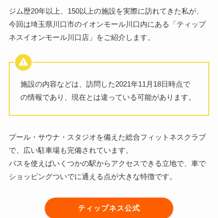
ジム歴20年以上、150以上の施設を実際に訪れてきた私が、
今回は埼玉県川口市のイオンモール川口内にある「ティップ
ネスイオンモール川口店」をご紹介します。
施設の内容などは、訪問した2021年11月18日時点で
の情報であり、現在とは違っている可能があります。
プール・サウナ・スタジオを備えた総合フィットネスクラブ
で、広い駐車場も完備されています。
バスを使えばいくつかの駅からアクセスできる立地で、車で
ショッピングついでに通える点が大きな特徴です。
ティップネス公式