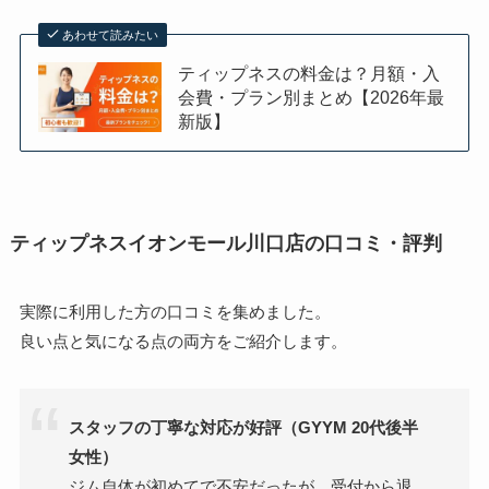
あわせて読みたい
ティップネスの料金は？月額・入
会費・プラン別まとめ【2026年最
新版】
ティップネスイオンモール川口店の口コミ・評判
実際に利用した方の口コミを集めました。
良い点と気になる点の両方をご紹介します。
スタッフの丁寧な対応が好評（GYYM 20代後半
女性）
ジム自体が初めてで不安だったが、受付から退