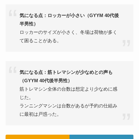
気になる点：ロッカーが小さい（GYYM 40代後
半男性）
ロッカーのサイズが小さく、冬場は荷物が多く
て困ることがある。
気になる点：筋トレマシンが少なめとの声も
（GYYM 40代後半男性）
筋トレマシン全体の台数は想定より少なめに感
じた。
ランニングマシンは台数があるが予約の仕組み
に最初は戸惑った。