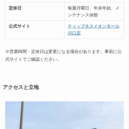
定休日
毎週月曜日、年末年始、メ
ンテナンス休館
公式サイト
ティップネスイオンモール
川口店
※営業時間・定休日は変更になる場合があります。事前に公
式サイトでご確認ください。
アクセスと立地