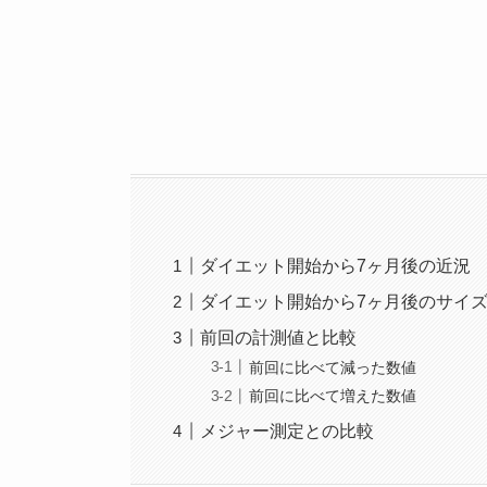
ダイエット開始から7ヶ月後の近況
ダイエット開始から7ヶ月後のサイズ
前回の計測値と比較
前回に比べて減った数値
前回に比べて増えた数値
メジャー測定との比較