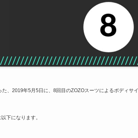
た、2019年5月5日に、8回目のZOZOスーツによるボディサ
は以下になります。