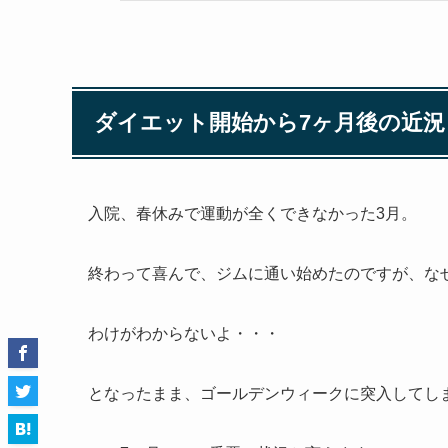
ダイエット開始から7ヶ月後の近況
入院、春休みで運動が全くできなかった3月。
終わって喜んで、ジムに通い始めたのですが、な
わけがわからないよ・・・
となったまま、ゴールデンウィークに突入してし