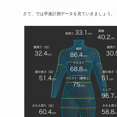
さて、では早速計測データを見ていきましょう。