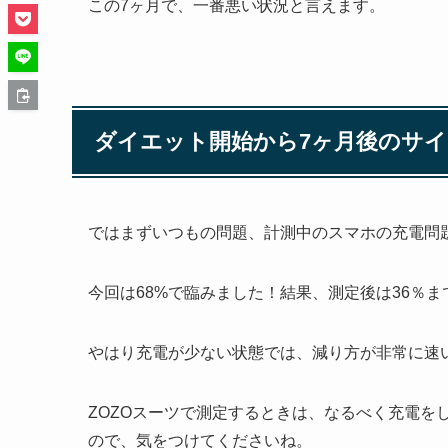
この7ヶ月で、一番悪い状況と言えます。
ダイエット開始から7ヶ月後のサイ
ではまずいつもの問題、計測中のスマホの充電問
今回は68%で臨みました！結果、測定後は36％ま
やはり充電が少ない状態では、減り方が非常に速
ZOZOスーツで測定するときは、なるべく充電を
ので、気をつけてくださいね。