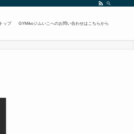
トップ
GYMikoジムいこへのお問い合わせはこちらから