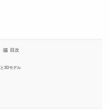
目次
と3Dモデル