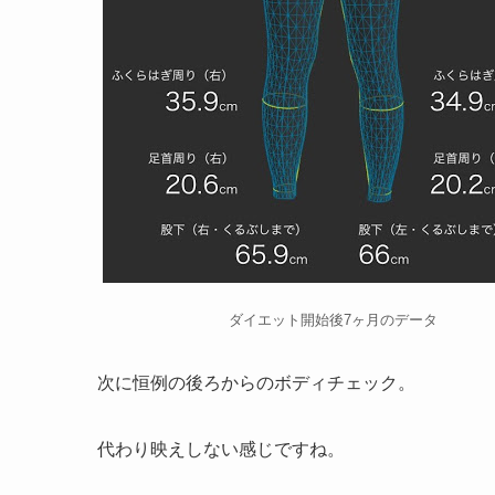
ダイエット開始後7ヶ月のデータ
次に恒例の後ろからのボディチェック。
代わり映えしない感じですね。