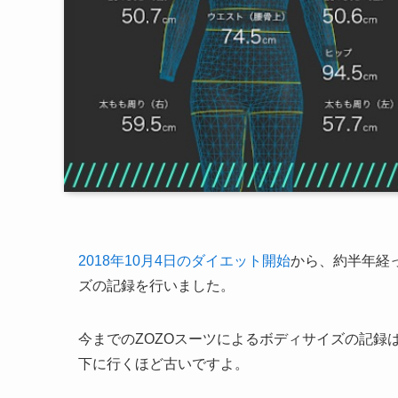
2018年10月4日のダイエット開始
から、約半年経っ
ズの記録を行いました。
今までのZOZOスーツによるボディサイズの記録
下に行くほど古いですよ。