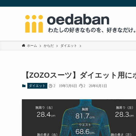
ホーム
からだ
ダイエット
【ZOZOスーツ】ダイエット用に
ダイエット
2019年5月6日
2026年6月1日