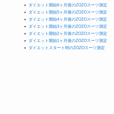
ダイエット開始6ヶ月後のZOZOスーツ測定
ダイエット開始5ヶ月後のZOZOスーツ測定
ダイエット開始4ヶ月後のZOZOスーツ測定
ダイエット開始3ヶ月後のZOZOスーツ測定
ダイエット開始2ヶ月後のZOZOスーツ測定
ダイエット開始1ヶ月後のZOZOスーツ測定
ダイエットスタート時のZOZOスーツ測定