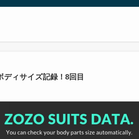
ボディサイズ記録！8回目