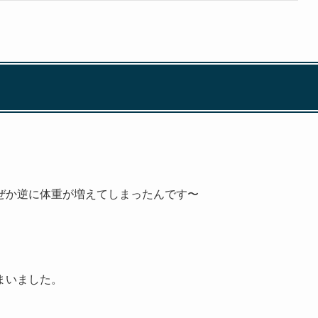
ぜか逆に体重が増えてしまったんです〜
まいました。