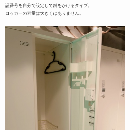
証番号を自分で設定して鍵をかけるタイプ。
ロッカーの容量は大きくはありません。