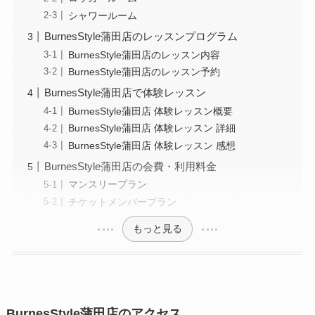
シャワールーム
BurnesStyle蒲田店のレッスンプログラム
BurnesStyle蒲田店のレッスン内容
BurnesStyle蒲田店のレッスン予約
BurnesStyle蒲田店で体験レッスン
BurnesStyle蒲田店 体験レッスン概要
BurnesStyle蒲田店 体験レッスン 詳細
BurnesStyle蒲田店 体験レッスン 感想
BurnesStyle蒲田店の会費・利用料金
マンスリープラン
チケットメンバープラン
もっと見る
BurnesStyle蒲田店のアクセス