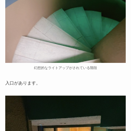
幻想的なライトアップがされている階段
入口があります。