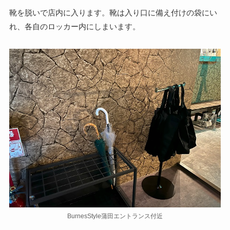
靴を脱いで店内に入ります。靴は入り口に備え付けの袋にい
れ、各自のロッカー内にしまいます。
BurnesStyle蒲田エントランス付近