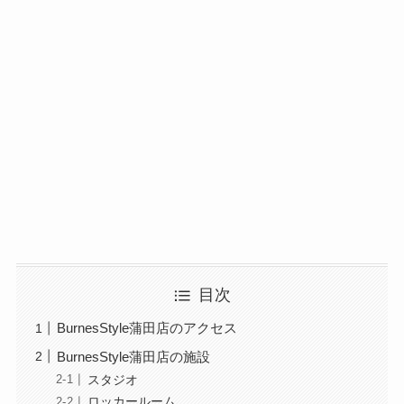
目次
BurnesStyle蒲田店のアクセス
BurnesStyle蒲田店の施設
スタジオ
ロッカールーム