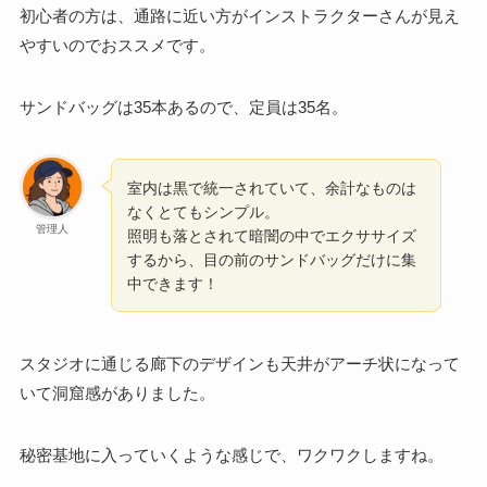
初心者の方は、通路に近い方がインストラクターさんが見え
やすいのでおススメです。
サンドバッグは35本あるので、定員は35名。
室内は黒で統一されていて、余計なものは
なくとてもシンプル。
管理人
照明も落とされて暗闇の中でエクササイズ
するから、目の前のサンドバッグだけに集
中できます！
スタジオに通じる廊下のデザインも天井がアーチ状になって
いて洞窟感がありました。
秘密基地に入っていくような感じで、ワクワクしますね。