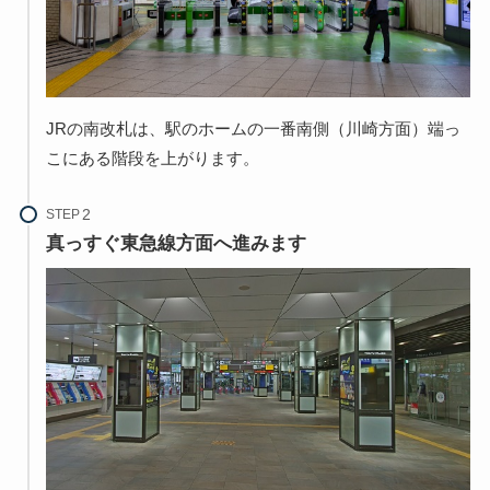
JRの南改札は、駅のホームの一番南側（川崎方面）端っ
こにある階段を上がります。
STEP
真っすぐ東急線方面へ進みます