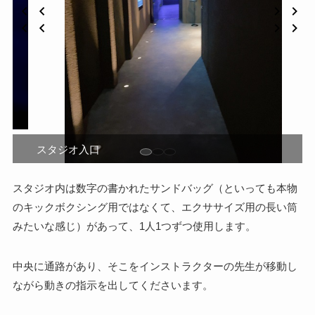
スタジオ
スタジオ内は数字の書かれたサンドバッグ（といっても本物
のキックボクシング用ではなくて、エクササイズ用の長い筒
みたいな感じ）があって、1人1つずつ使用します。
中央に通路があり、そこをインストラクターの先生が移動し
ながら動きの指示を出してくださいます。