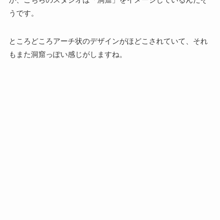
うです。
ところどころアーチ状のデザインがほどこされていて、それ
もまた洞窟っぽい感じがしますね。