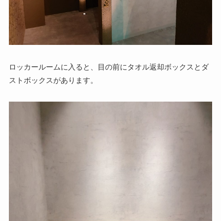
ロッカールームに入ると、目の前にタオル返却ボックスとダ
ストボックスがあります。