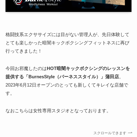
格闘技系エクササイズには目がない管理人が、先日体験して
とても楽しかった暗闇キックボクシングフィットネスに再び
行ってきました！
今回お邪魔したのは
HOT暗闇キックボクシングのレッスンを
提供する「BurnesStyle（バーネススタイル）」蒲田店
。
2023年6月12日オープンのとっても新しくてキレイな店舗で
す。
なおこちらは
女性専用スタジオ
となっております。
スクロールできます