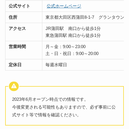
公式サイト
公式ホームページ
住所
東京都大田区西蒲田8-1-7 グランタウンビ
アクセス
JR蒲田駅 南口から徒歩1分
東急蒲田駅 南口から徒歩1分
営業時間
月～金：9:00～23:00
土・日・祝日：9:00～20:00
定休日
毎週水曜日
2023年6月オープン時点での情報です。
今後変更される可能性もありますので、必ず事前に公
式サイト等で情報を確認ください。