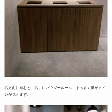
右方向に進むと、右手にパウダールーム、まっすぐ奥がトイ
レが見えます。