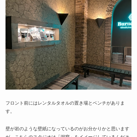
フロント前にはレンタルタオルの置き場とベンチがありま
す。
壁が岩のような壁紙になっているのがお分かりかと思います
が、こちらのスタジオは「洞窟」をイメージしているんだそ