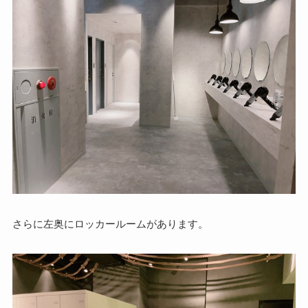
さらに左奥にロッカールームがあります。