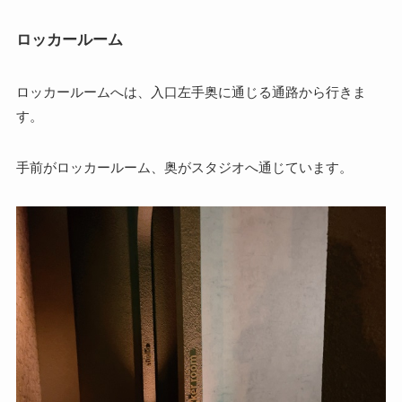
ロッカールーム
ロッカールームへは、入口左手奥に通じる通路から行きま
す。
手前がロッカールーム、奥がスタジオへ通じています。