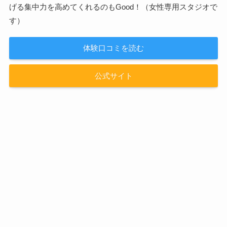
げる集中力を高めてくれるのもGood！（女性専用スタジオで
す）
体験口コミを読む
公式サイト