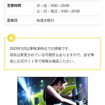
営業時間
月～金：9:00～23:00
土・日・祝日：9:00～20:00
定休日
毎週水曜日
2023年3月記事執筆時点での情報です。
現在は変更されている可能性もありますので、必ず事
前に公式サイト等で情報を確認ください。