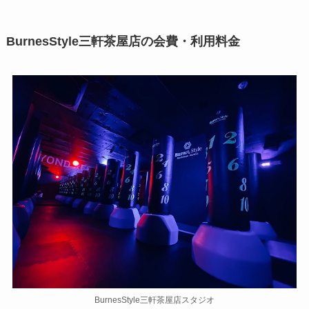
BurnesStyle三軒茶屋店の会費・利用料金
BurnesStyle三軒茶屋店スタジオ