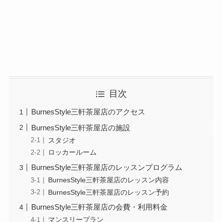
目次
BurnesStyle三軒茶屋店のアクセス
BurnesStyle三軒茶屋店の施設
スタジオ
ロッカールーム
BurnesStyle三軒茶屋店のレッスンプログラム
BurnesStyle三軒茶屋店のレッスン内容
BurnesStyle三軒茶屋店のレッスン予約
BurnesStyle三軒茶屋店の会費・利用料金
マンスリープラン