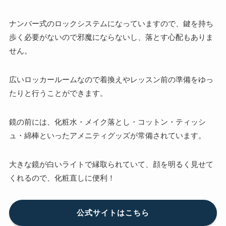
ナンバー式のロックシステムになっていますので、鍵を持ち
歩く必要がないので邪魔にならないし、落とす心配もありま
せん。
広いロッカールームなので着換えやレッスン前の準備をゆっ
たりと行うことができます。
鏡の前には、
化粧水・メイク落とし・コットン・ティッシ
ュ・綿棒といったアメニティグッズが常備
されています。
大きな鏡が白いライトで縁取られていて、顔を明るく見せて
くれるので、化粧直しに便利！
公式サイトはこちら