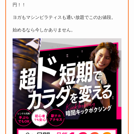
円！！
ヨガもマシンピラティスも通い放題でこのお値段。
始めるなら今しかありません。