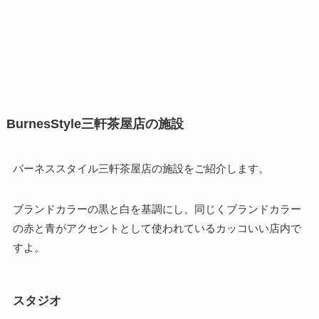
BurnesStyle三軒茶屋店の施設
バーネススタイル三軒茶屋店の施設をご紹介します。
ブランドカラーの黒と白を基調にし、同じくブランドカラー
の赤と青がアクセントとして使われているカッコいい店内で
すよ。
スタジオ