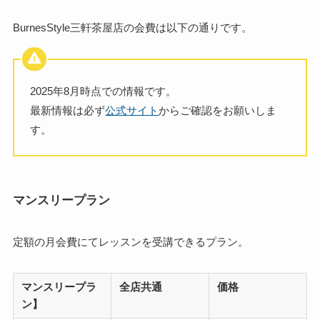
BurnesStyle三軒茶屋店の会費は以下の通りです。
2025年8月時点での情報です。
最新情報は必ず
公式サイト
からご確認をお願いしま
す。
マンスリープラン
定額の月会費にてレッスンを受講できるプラン。
マンスリープラ
全店共通
価格
ン】