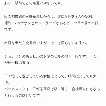
あり、駅前でとても通いやすいです。
田園都市線の三軒茶屋駅からは、北口Aを使うのが便利。
1階にジョナサンとサンドラッグがあるビルの目の前の出口
です。
出口を出たら交差点ですが、そこは渡らずに右手へ。
ジョナサンのあるビルのお隣のビルの地下一階です。（１F
が紳士服の青山）
日々忙しく過ごしている女性にとって、時間はとっても大
切。
バーネススタイル三軒茶屋店は駅に近く、会社帰りにもさっ
と行けるの嬉しいです。