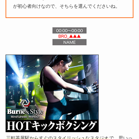
が初心者向けなので、そちらを選んでくださいね。
三軒茶屋駅からすぐのスタイリッシュなスタジオ
で、思いっ