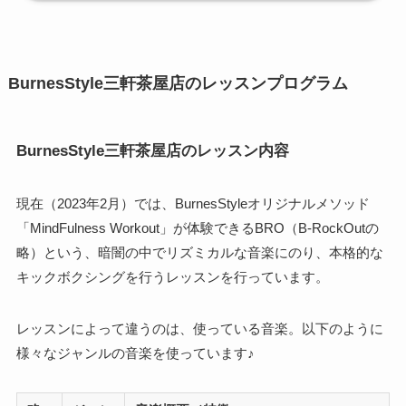
BurnesStyle三軒茶屋店のレッスンプログラム
BurnesStyle三軒茶屋店のレッスン内容
現在（2023年2月）では、BurnesStyleオリジナルメソッド
「MindFulness Workout」が体験できるBRO（B-RockOutの
略）という、
暗闇の中でリズミカルな音楽にのり、本格的な
キックボクシングを行うレッスン
を行っています。
レッスンによって違うのは、使っている音楽。以下のように
様々なジャンルの音楽を使っています♪