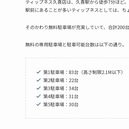
ティップネス久喜店は、久喜駅から徒歩7分ほど。
駅前にあることが多いティップネスとしては、ち
そのかわり無料駐車場が充実していて、合計200
無料の専用駐車場と駐車可能台数は以下の通り。
第1駐車場：83台（高さ制限2.1M以下）
第2駐車場：22台
第3駐車場：34台
第4駐車場：31台
第5駐車場：30台