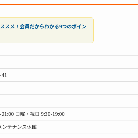
ススメ！会員だからわかる9つのポイン
41
0-21:00 日曜・祝日 9:30-19:00
メンテナンス休館