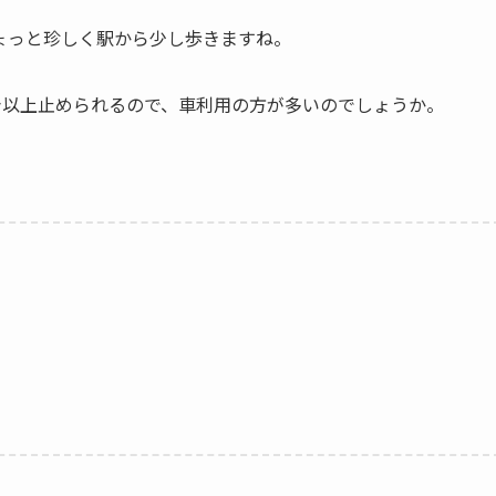
ょっと珍しく駅から少し歩きますね。
台以上止められるので、車利用の方が多いのでしょうか。