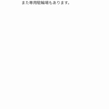
また専用駐輪場もあります。