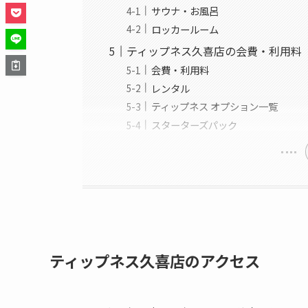
サウナ・お風呂
ロッカールーム
ティップネス久喜店の会費・利用料
会費・利用料
レンタル
ティップネス オプション一覧
スターターズパック
ティップネス久喜店のアクセス