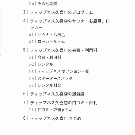
その他設備
ティップネス久喜店のプログラム
ティップネス久喜店のサウナ・お風呂、ロ
ッカー
サウナ・お風呂
ロッカールーム
ティップネス久喜店の会費・利用料
会費・利用料
レンタル
ティップネス オプション一覧
スターターズパック
レンタル料金
ティップネス久喜店の混雑度
ティップネス久喜店の口コミ・評判
口コミ・評判まとめ
ティップネス久喜店 まとめ