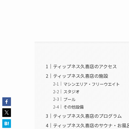
ティップネス久喜店のアクセス
ティップネス久喜店の施設
マシンエリア・フリーウエイト
スタジオ
プール
その他設備
ティップネス久喜店のプログラム
ティップネス久喜店のサウナ・お風