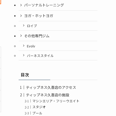
パーソナルトレーニング
ヨガ・ホットヨガ
ロイブ
その他専門ジム
Evolv
バーネススタイル
目次
ティップネス久喜店のアクセス
ティップネス久喜店の施設
マシンエリア・フリーウエイト
スタジオ
プール