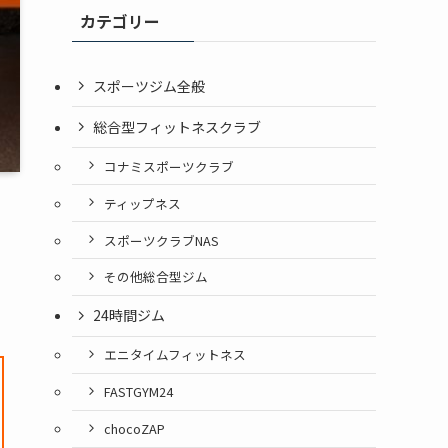
カテゴリー
スポーツジム全般
総合型フィットネスクラブ
コナミスポーツクラブ
ティップネス
スポーツクラブNAS
その他総合型ジム
24時間ジム
エニタイムフィットネス
FASTGYM24
chocoZAP