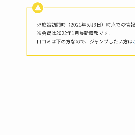
※施設訪問時（2021年5月3日）時点での情
※会費は2022年1月最新情報です。
口コミは下の方なので、ジャンプしたい方は