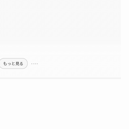
もっと見る