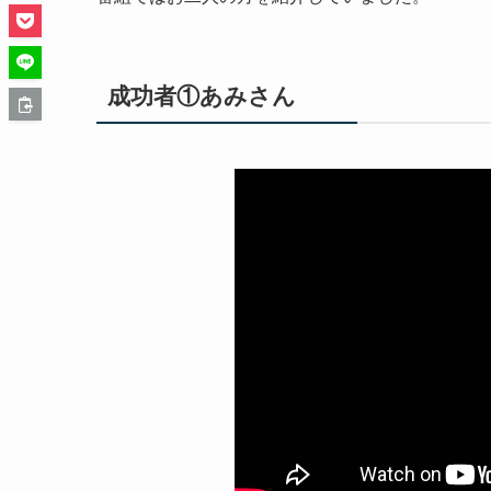
成功者①あみさん