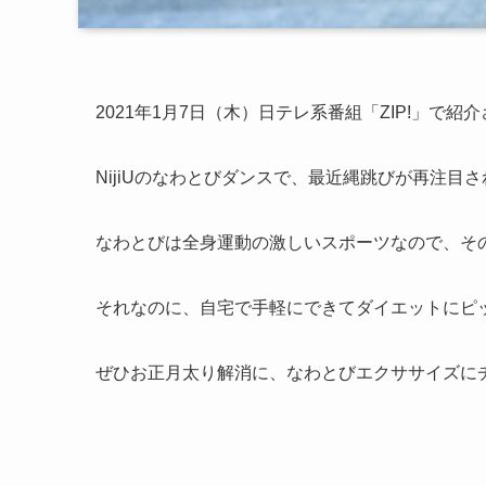
2021年1月7日（木）日テレ系番組「ZIP!」で紹
NijiUのなわとびダンスで、最近縄跳びが再注目
なわとびは全身運動の激しいスポーツなので、そ
それなのに、自宅で手軽にできてダイエットにピ
ぜひお正月太り解消に、なわとびエクササイズに