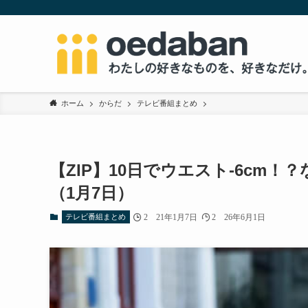
ホーム
からだ
テレビ番組まとめ
【ZIP】10日でウエスト-6cm
（1月7日）
テレビ番組まとめ
2021年1月7日
2026年6月1日