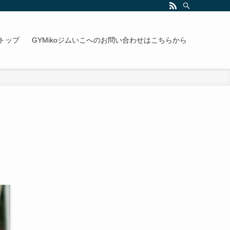
トップ
GYMikoジムいこへのお問い合わせはこちらから
！