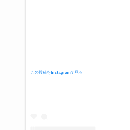
この投稿をInstagramで見る