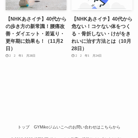
【NHKあさイチ】40代から
【NHKあさイチ】40代から
の歩き方の新常識！腰痛改
危ない！コケない体をつく
善・ダイエット・若返り・
る・骨折しない・けがをき
更年期に効果も！（11月2
れいに治す方法とは（10月
日）
28日）
2020年10月28日
2020年10月24日
トップ
GYMikoジムいこへのお問い合わせはこちらから