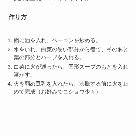
作り方
鍋に油を入れ、ベーコンを炒める。
水をいれ、白菜の硬い部分から煮て、そのあと
葉の部分とハーブを入れる。
白菜に火が通ったら、固形スープのもとを入れ
溶かす。
火を弱め豆乳を入れたら、沸騰する前に火を止
めて完成（お好みでコショウ少々）。