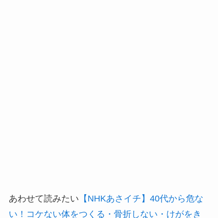
あわせて読みたい
【NHKあさイチ】40代から危な
い！コケない体をつくる・骨折しない・けがをき