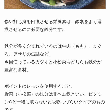
傷や打ち身を回復させる栄養素は、酸素をよく運
搬させるのに必要な鉄分です。
鉄分が多く含まれているのは牛肉（もも）、まぐ
ろ、アサリの缶詰など。
今回使っているカツオと小松菜もどちらも鉄分が
豊富な食材。
ポイントはレモンを使用すること。
野菜（小松菜）の鉄分は非ヘム鉄といい、ビタミ
ンCと一緒に取らないと吸収しづらいタイプのもの
です。