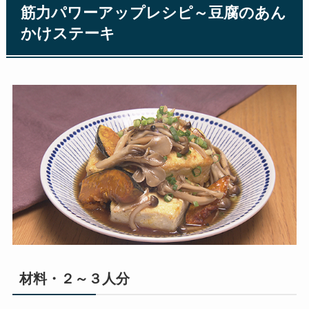
筋力パワーアップレシピ～豆腐のあん
かけステーキ
材料・２～３人分