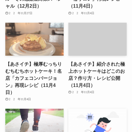
ャル（12月2日）
（11月4日）
2020年11月27日
2020年11月4日
【あさイチ】極厚むっちり
【あさイチ】紹介された極
むちむちホットケーキ！名
上ホットケーキはどこのお
店「カフェコンバージョ
店？作り方・レシピ公開
ン」再現レシピ（11月4
（11月4日）
日）
2020年11月4日
2020年11月4日