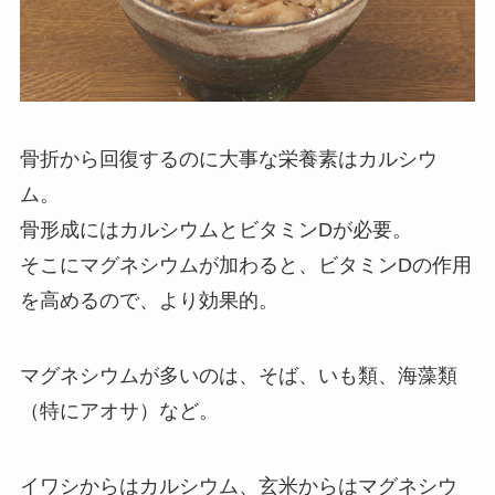
骨折から回復するのに大事な栄養素はカルシウ
ム。
骨形成にはカルシウムとビタミンDが必要。
そこにマグネシウムが加わると、ビタミンDの作用
を高めるので、より効果的。
マグネシウムが多いのは、そば、いも類、海藻類
（特にアオサ）など。
イワシからはカルシウム、玄米からはマグネシウ