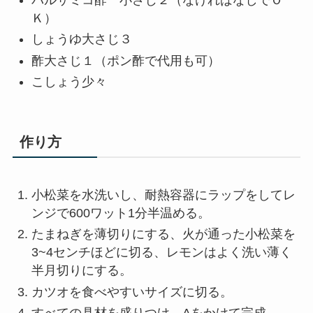
Ｋ）
しょうゆ大さじ３
酢大さじ１（ポン酢で代用も可）
こしょう少々
作り方
小松菜を水洗いし、耐熱容器にラップをしてレ
ンジで600ワット1分半温める。
たまねぎを薄切りにする、火が通った小松菜を
3~4センチほどに切る、レモンはよく洗い薄く
半月切りにする。
カツオを食べやすいサイズに切る。