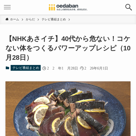
ホーム
からだ
テレビ番組まとめ
【NHKあさイチ】40代から危ない！コケ
ない体をつくるパワーアップレシピ（10
月28日）
テレビ番組まとめ
2020年10月28日
2026年6月1日