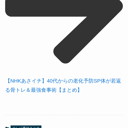
【NHKあさイチ】40代からの老化予防SP体が若返
る骨トレ＆最強食事術【まとめ】