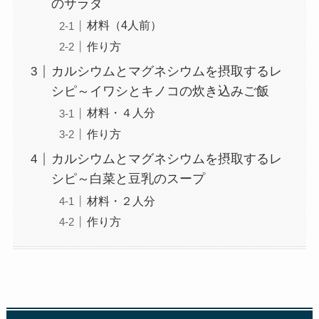
のサラダ
材料（4人前）
作り方
カルシウムとマグネシウムを摂取するレ
シピ～イワシとキノコの炊き込みご飯
材料・４人分
作り方
カルシウムとマグネシウムを摂取するレ
シピ～白菜と豆乳のスープ
材料・２人分
作り方