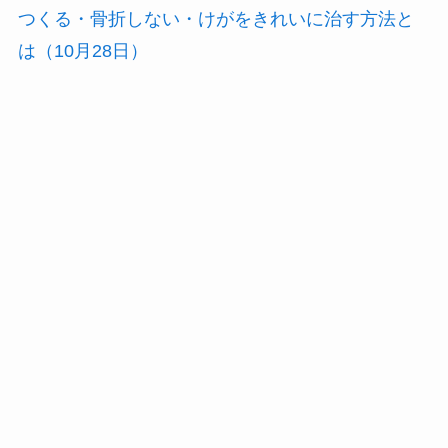
つくる・骨折しない・けがをきれいに治す方法と
は（10月28日）