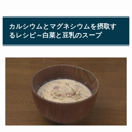
カルシウムとマグネシウムを摂取す
るレシピ～白菜と豆乳のスープ