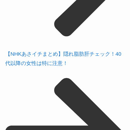
【NHKあさイチまとめ】隠れ脂肪肝チェック！40
代以降の女性は特に注意！